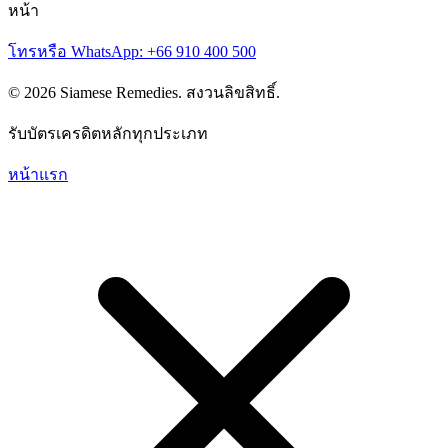
หน้า
โทรหรือ WhatsApp: +66 910 400 500
© 2026 Siamese Remedies. สงวนลิขสิทธิ์.
รับบัตรเครดิตหลักทุกประเภท
หน้าแรก