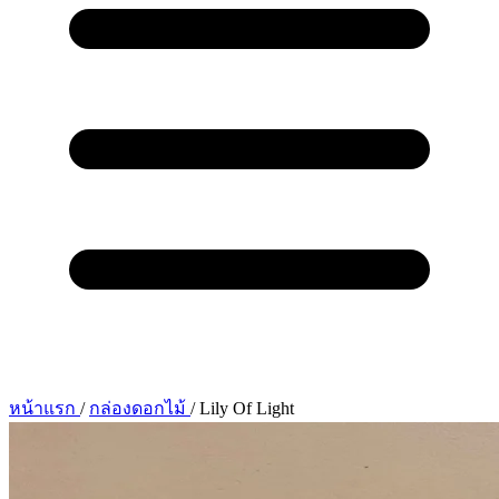
หน้าแรก
/
กล่องดอกไม้
/
Lily Of Light