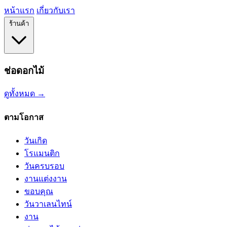
หน้าแรก
เกี่ยวกับเรา
ร้านค้า
ช่อดอกไม้
ดูทั้งหมด →
ตามโอกาส
วันเกิด
โรแมนติก
วันครบรอบ
งานแต่งงาน
ขอบคุณ
วันวาเลนไทน์
งาน