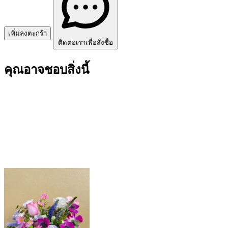
เพิ่มลงตะกร้า
ติดต่อเราเพื่อสั่งซื้อ
คุณอาจชอบสิ่งนี้