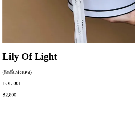
Lily Of Light
(ลิลลี่แห่งแสง)
LOL-001
฿2,800