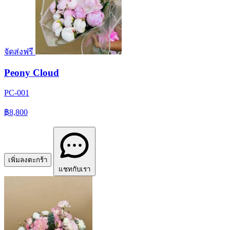
จัดส่งฟรี
Peony Cloud
PC-001
฿8,800
เพิ่มลงตะกร้า
แชทกับเรา