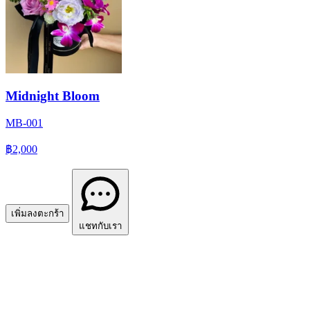
Midnight Bloom
MB-001
฿2,000
เพิ่มลงตะกร้า
แชทกับเรา