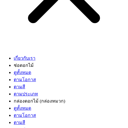
เกี่ยวกับเรา
ช่อดอกไม้
ดูทั้งหมด
ตามโอกาส
ตามสี
ตามประเภท
กล่องดอกไม้
(กล่องหมวก)
ดูทั้งหมด
ตามโอกาส
ตามสี