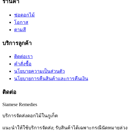
ร้านค้า
ช่อดอกไม้
โอกาส
ตามสี
บริการลูกค้า
ติดต่อเรา
คำสั่งซื้อ
นโยบายความเป็นส่วนตัว
นโยบายการคืนสินค้าและการคืนเงิน
ติดต่อ
Siamese Remedies
บริการจัดส่งดอกไม้ในภูเก็ต
แนะนำให้ใช้บริการจัดส่ง; รับสินค้าได้เฉพาะกรณีนัดหมายล่วง