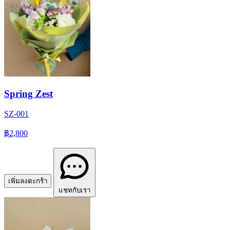
Spring Zest
SZ-001
฿2,800
เพิ่มลงตะกร้า
แชทกับเรา