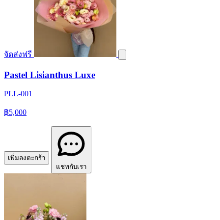
จัดส่งฟรี
Pastel Lisianthus Luxe
PLL-001
฿5,000
เพิ่มลงตะกร้า
แชทกับเรา