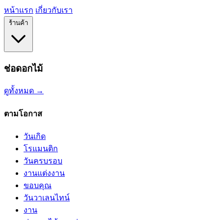
หน้าแรก
เกี่ยวกับเรา
ร้านค้า
ช่อดอกไม้
ดูทั้งหมด →
ตามโอกาส
วันเกิด
โรแมนติก
วันครบรอบ
งานแต่งงาน
ขอบคุณ
วันวาเลนไทน์
งาน