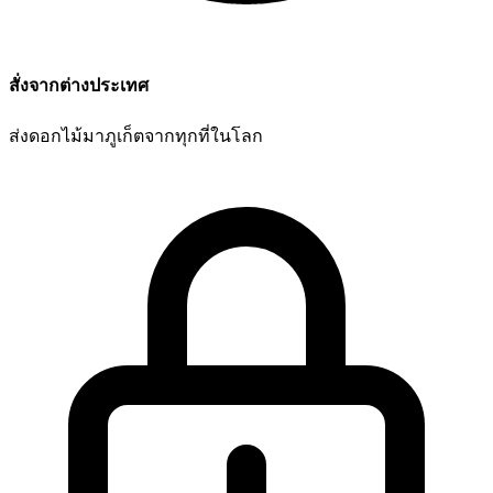
สั่งจากต่างประเทศ
ส่งดอกไม้มาภูเก็ตจากทุกที่ในโลก