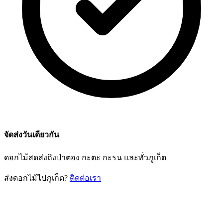
จัดส่งวันเดียวกัน
ดอกไม้สดส่งถึงป่าตอง กะตะ กะรน และทั่วภูเก็ต
ส่งดอกไม้ไปภูเก็ต?
ติดต่อเรา