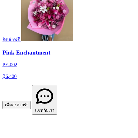
จัดส่งฟรี
Pink Enchantment
PE-002
฿6,400
เพิ่มลงตะกร้า
แชทกับเรา