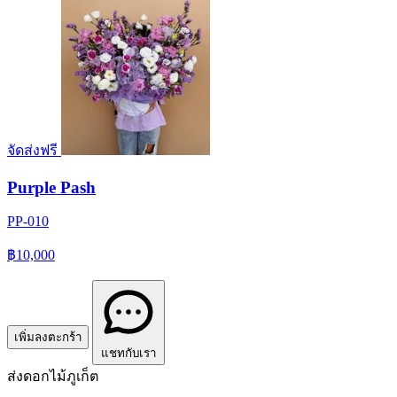
จัดส่งฟรี
Purple Pash
PP-010
฿10,000
เพิ่มลงตะกร้า
แชทกับเรา
ส่งดอกไม้ภูเก็ต