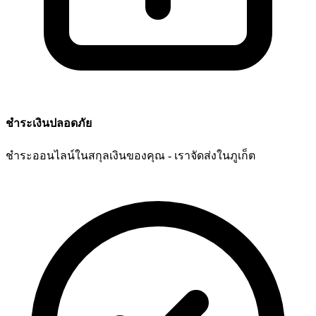
ชำระเงินปลอดภัย
ชำระออนไลน์ในสกุลเงินของคุณ - เราจัดส่งในภูเก็ต