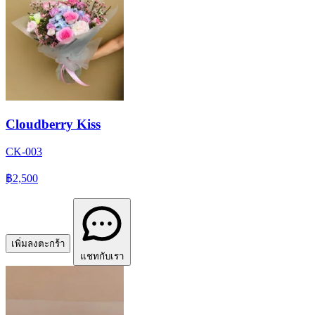
Cloudberry Kiss
CK-003
฿2,500
เพิ่มลงตะกร้า
แชทกับเรา