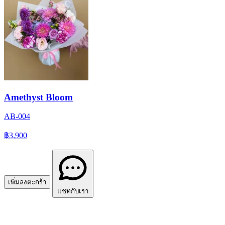
Amethyst Bloom
AB-004
฿3,900
เพิ่มลงตะกร้า
แชทกับเรา