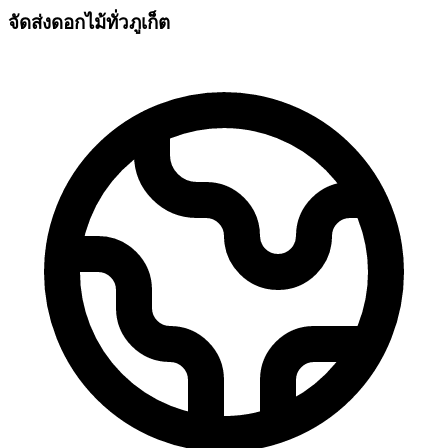
จัดส่งดอกไม้ทั่วภูเก็ต