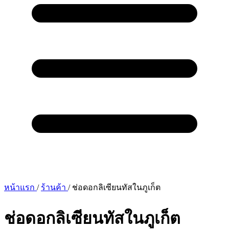
หน้าแรก
/
ร้านค้า
/
ช่อดอกลิเซียนทัสในภูเก็ต
ช่อดอกลิเซียนทัสในภูเก็ต