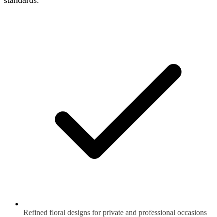
standards.
Refined floral designs for private and professional occasions