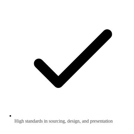
High standards in sourcing, design, and presentation