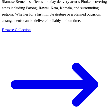
Siamese Remedies offers same-day delivery across Phuket, covering
areas including Patong, Rawai, Kata, Kamala, and surrounding
regions. Whether for a last-minute gesture or a planned occasion,
arrangements can be delivered reliably and on time.
Browse Collection