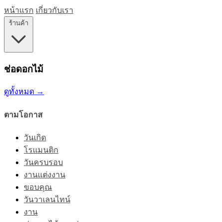
หน้าแรก
เกี่ยวกับเรา
ร้านค้า
ช่อดอกไม้
ดูทั้งหมด →
ตามโอกาส
วันเกิด
โรแมนติก
วันครบรอบ
งานแต่งงาน
ขอบคุณ
วันวาเลนไทน์
งาน