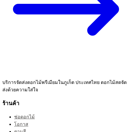
บริการจัดส่งดอกไม้พรีเมียมในภูเก็ต ประเทศไทย ดอกไม้สดจัด
ส่งด้วยความใส่ใจ
ร้านค้า
ช่อดอกไม้
โอกาส
ตามสี