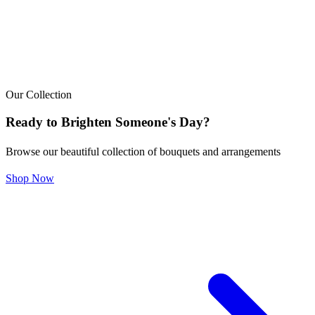
Our Collection
Ready to Brighten Someone's Day?
Browse our beautiful collection of bouquets and arrangements
Shop Now