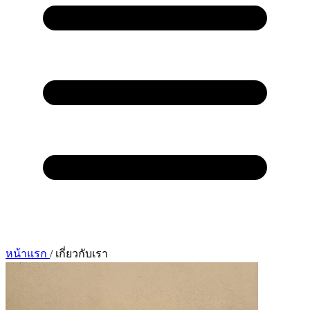
หน้าแรก
/
เกี่ยวกับเรา