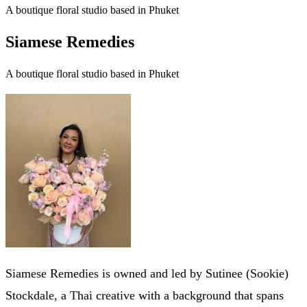
A boutique floral studio based in Phuket
Siamese Remedies
A boutique floral studio based in Phuket
Siamese Remedies is owned and led by Sutinee (Sookie)
Stockdale, a Thai creative with a background that spans