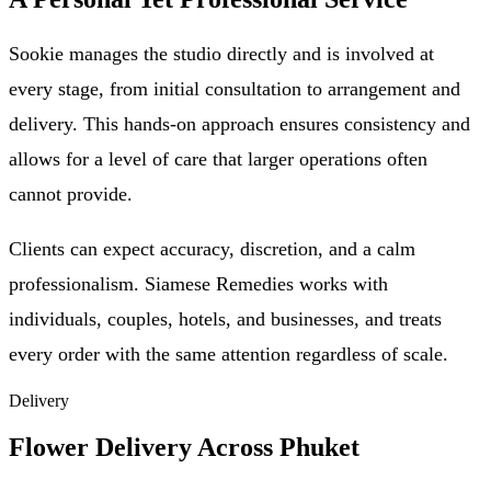
Sookie manages the studio directly and is involved at
every stage, from initial consultation to arrangement and
delivery. This hands-on approach ensures consistency and
allows for a level of care that larger operations often
cannot provide.
Clients can expect accuracy, discretion, and a calm
professionalism. Siamese Remedies works with
individuals, couples, hotels, and businesses, and treats
every order with the same attention regardless of scale.
Delivery
Flower Delivery Across Phuket