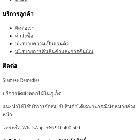
บริการลูกค้า
ติดต่อเรา
คำสั่งซื้อ
นโยบายความเป็นส่วนตัว
นโยบายการคืนสินค้าและการคืนเงิน
ติดต่อ
Siamese Remedies
บริการจัดส่งดอกไม้ในภูเก็ต
แนะนำให้ใช้บริการจัดส่ง; รับสินค้าได้เฉพาะกรณีนัดหมายล่วง
หน้า
โทรหรือ WhatsApp: +66 910 400 500