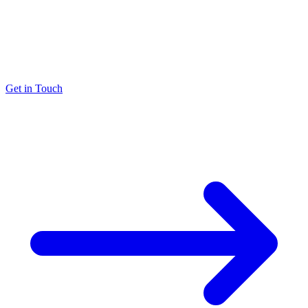
Get in Touch