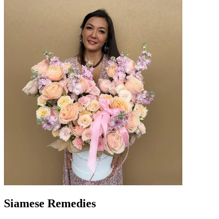
Siamese Remedies