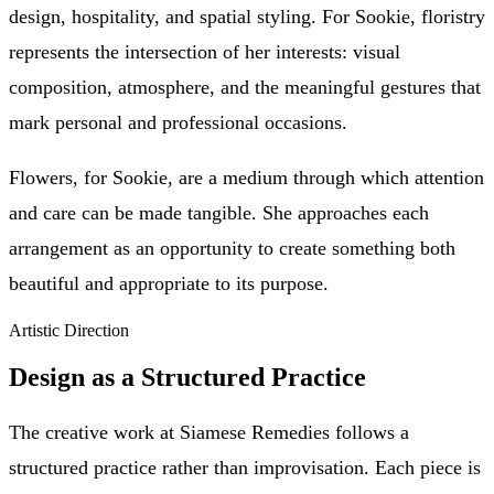
design, hospitality, and spatial styling. For Sookie, floristry
represents the intersection of her interests: visual
composition, atmosphere, and the meaningful gestures that
mark personal and professional occasions.
Flowers, for Sookie, are a medium through which attention
and care can be made tangible. She approaches each
arrangement as an opportunity to create something both
beautiful and appropriate to its purpose.
Artistic Direction
Design as a Structured Practice
The creative work at Siamese Remedies follows a
structured practice rather than improvisation. Each piece is