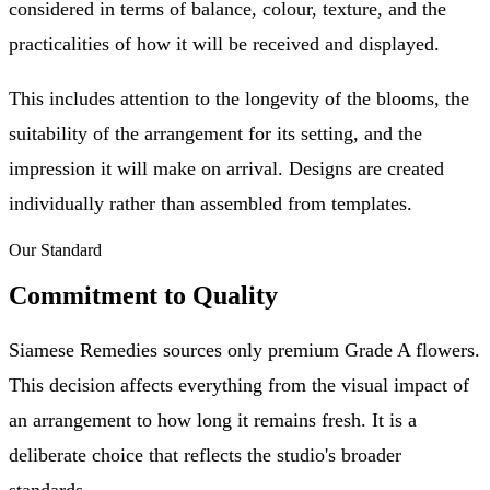
considered in terms of balance, colour, texture, and the
practicalities of how it will be received and displayed.
This includes attention to the longevity of the blooms, the
suitability of the arrangement for its setting, and the
impression it will make on arrival. Designs are created
individually rather than assembled from templates.
Our Standard
Commitment to Quality
Siamese Remedies sources only premium Grade A flowers.
This decision affects everything from the visual impact of
an arrangement to how long it remains fresh. It is a
deliberate choice that reflects the studio's broader