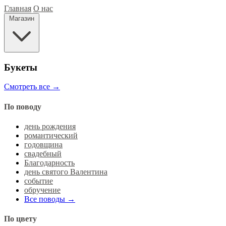
Главная
О нас
Магазин
Букеты
Смотреть все →
По поводу
день рождения
романтический
годовщина
свадебный
Благодарность
день святого Валентина
событие
обручение
Все поводы →
По цвету