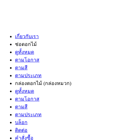
เกี่ยวกับเรา
ช่อดอกไม้
ดูทั้งหมด
ตามโอกาส
ตามสี
ตามประเภท
กล่องดอกไม้
(กล่องหมวก)
ดูทั้งหมด
ตามโอกาส
ตามสี
ตามประเภท
บล็อก
ติดต่อ
คำสั่งซื้อ