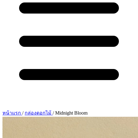
หน้าแรก
/
กล่องดอกไม้
/
Midnight Bloom