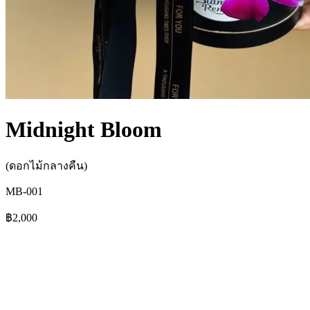
Midnight Bloom
(ดอกไม้กลางคืน)
MB-001
฿2,000