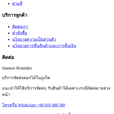
ตามสี
บริการลูกค้า
ติดต่อเรา
คำสั่งซื้อ
นโยบายความเป็นส่วนตัว
นโยบายการคืนสินค้าและการคืนเงิน
ติดต่อ
Siamese Remedies
บริการจัดส่งดอกไม้ในภูเก็ต
แนะนำให้ใช้บริการจัดส่ง; รับสินค้าได้เฉพาะกรณีนัดหมายล่วง
หน้า
โทรหรือ WhatsApp: +66 910 400 500