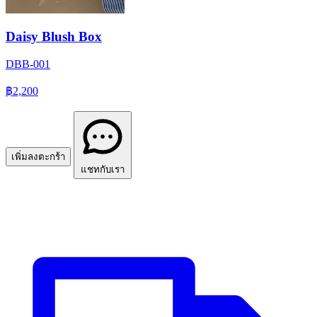
Daisy Blush Box
DBB-001
฿2,200
เพิ่มลงตะกร้า
แชทกับเรา