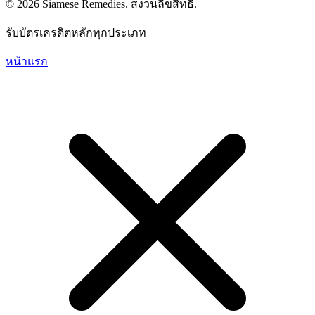
© 2026 Siamese Remedies. สงวนลิขสิทธิ์.
รับบัตรเครดิตหลักทุกประเภท
หน้าแรก