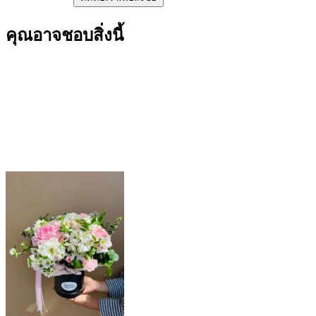
คุณอาจชอบสิ่งนี้