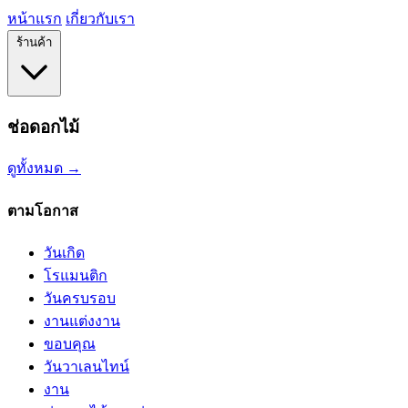
หน้าแรก
เกี่ยวกับเรา
ร้านค้า
ช่อดอกไม้
ดูทั้งหมด →
ตามโอกาส
วันเกิด
โรแมนติก
วันครบรอบ
งานแต่งงาน
ขอบคุณ
วันวาเลนไทน์
งาน