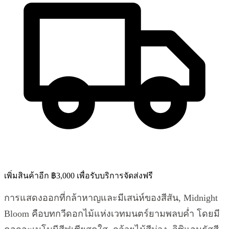
เพิ่มสินค้าอีก ฿3,000 เพื่อรับบริการจัดส่งฟรี
การแสดงออกที่กล้าหาญและมีเสน่ห์ของสีสัน, Midnight
Bloom คือบทกวีดอกไม้แห่งเวทมนตร์ยามพลบค่ำ โดยมี