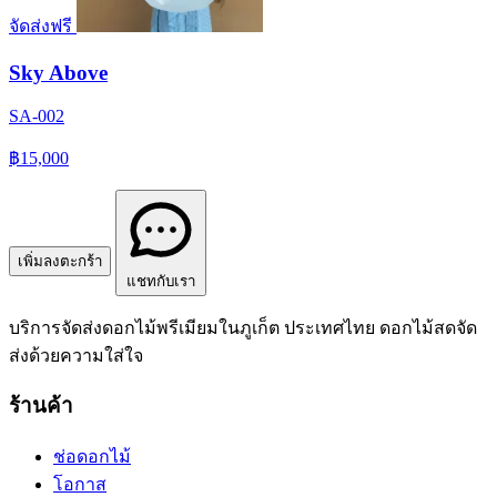
จัดส่งฟรี
Sky Above
SA-002
฿15,000
เพิ่มลงตะกร้า
แชทกับเรา
บริการจัดส่งดอกไม้พรีเมียมในภูเก็ต ประเทศไทย ดอกไม้สดจัด
ส่งด้วยความใส่ใจ
ร้านค้า
ช่อดอกไม้
โอกาส