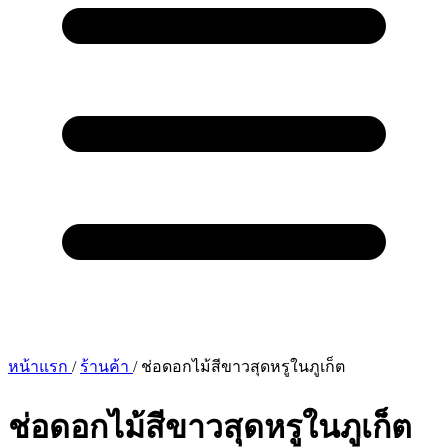
หน้าแรก
/
ร้านค้า
/
ช่อดอกไม้สีขาวสุดหรูในภูเก็ต
ช่อดอกไม้สีขาวสุดหรูในภูเก็ต