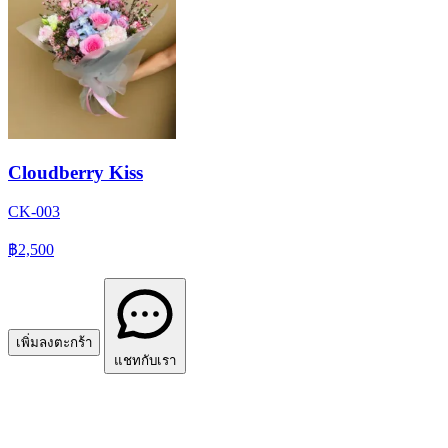
Cloudberry Kiss
CK-003
฿2,500
เพิ่มลงตะกร้า
แชทกับเรา