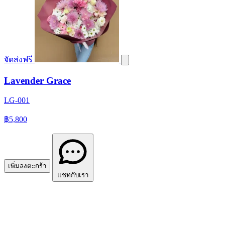
จัดส่งฟรี
Lavender Grace
LG-001
฿5,800
เพิ่มลงตะกร้า
แชทกับเรา