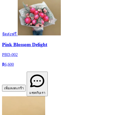
จัดส่งฟรี
Pink Blossom Delight
PBD-002
฿6,600
เพิ่มลงตะกร้า
แชทกับเรา