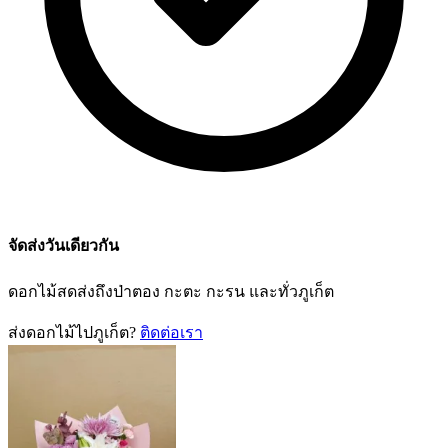
จัดส่งวันเดียวกัน
ดอกไม้สดส่งถึงป่าตอง กะตะ กะรน และทั่วภูเก็ต
ส่งดอกไม้ไปภูเก็ต?
ติดต่อเรา