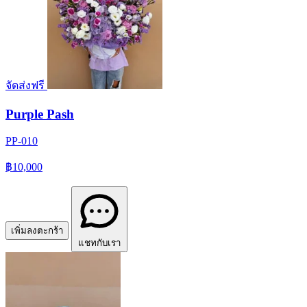
จัดส่งฟรี
Purple Pash
PP-010
฿10,000
เพิ่มลงตะกร้า
แชทกับเรา