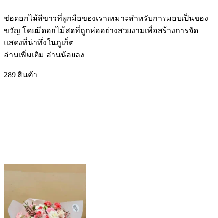
ช่อดอกไม้สีขาวที่ผูกมือของเราเหมาะสำหรับการมอบเป็นของ
ขวัญ โดยมีดอกไม้สดที่ถูกห่ออย่างสวยงามเพื่อสร้างการจัด
แสดงที่น่าทึ่งในภูเก็ต
อ่านเพิ่มเติม
อ่านน้อยลง
289 สินค้า