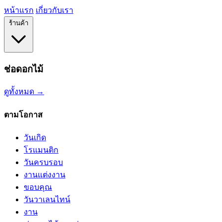
หน้าแรก
เกี่ยวกับเรา
ร้านค้า
ช่อดอกไม้
ดูทั้งหมด →
ตามโอกาส
วันเกิด
โรแมนติก
วันครบรอบ
งานแต่งงาน
ขอบคุณ
วันวาเลนไทน์
งาน