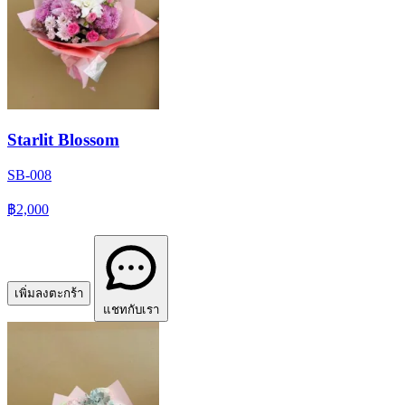
Starlit Blossom
SB-008
฿2,000
เพิ่มลงตะกร้า
แชทกับเรา