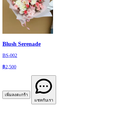
Blush Serenade
BS-002
฿2,500
เพิ่มลงตะกร้า
แชทกับเรา