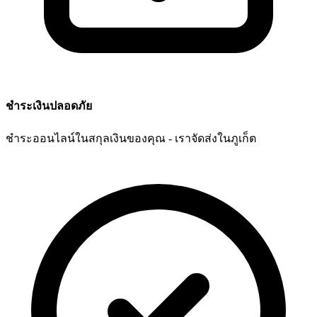
ชำระเงินปลอดภัย
ชำระออนไลน์ในสกุลเงินของคุณ - เราจัดส่งในภูเก็ต