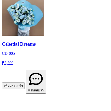
Celestial Dreams
CD-005
฿3,300
เพิ่มลงตะกร้า
แชทกับเรา