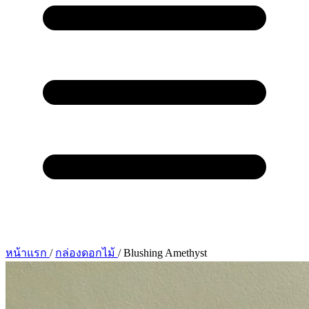
หน้าแรก
/
กล่องดอกไม้
/
Blushing Amethyst