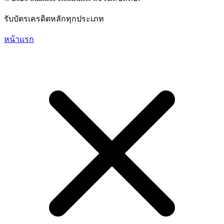
รับบัตรเครดิตหลักทุกประเภท
หน้าแรก