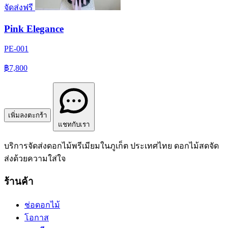
จัดส่งฟรี
Pink Elegance
PE-001
฿7,800
เพิ่มลงตะกร้า
แชทกับเรา
บริการจัดส่งดอกไม้พรีเมียมในภูเก็ต ประเทศไทย ดอกไม้สดจัด
ส่งด้วยความใส่ใจ
ร้านค้า
ช่อดอกไม้
โอกาส