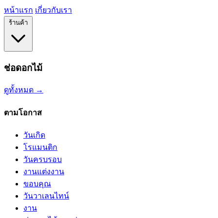
หน้าแรก
เกี่ยวกับเรา
ร้านค้า
ช่อดอกไม้
ดูทั้งหมด →
ตามโอกาส
วันเกิด
โรแมนติก
วันครบรอบ
งานแต่งงาน
ขอบคุณ
วันวาเลนไทน์
งาน