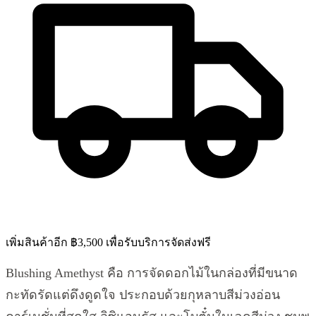
เพิ่มสินค้าอีก ฿3,500 เพื่อรับบริการจัดส่งฟรี
Blushing Amethyst คือ การจัดดอกไม้ในกล่องที่มีขนาด
กะทัดรัดแต่ดึงดูดใจ ประกอบด้วยกุหลาบสีม่วงอ่อน