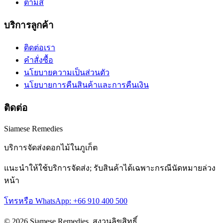
ตามสี
บริการลูกค้า
ติดต่อเรา
คำสั่งซื้อ
นโยบายความเป็นส่วนตัว
นโยบายการคืนสินค้าและการคืนเงิน
ติดต่อ
Siamese Remedies
บริการจัดส่งดอกไม้ในภูเก็ต
แนะนำให้ใช้บริการจัดส่ง; รับสินค้าได้เฉพาะกรณีนัดหมายล่วง
หน้า
โทรหรือ WhatsApp: +66 910 400 500
© 2026 Siamese Remedies. สงวนลิขสิทธิ์.