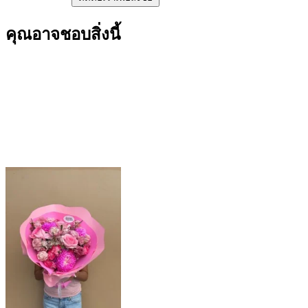
คุณอาจชอบสิ่งนี้