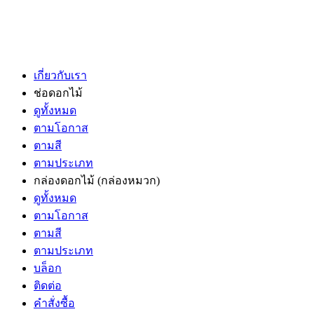
เกี่ยวกับเรา
ช่อดอกไม้
ดูทั้งหมด
ตามโอกาส
ตามสี
ตามประเภท
กล่องดอกไม้
(กล่องหมวก)
ดูทั้งหมด
ตามโอกาส
ตามสี
ตามประเภท
บล็อก
ติดต่อ
คำสั่งซื้อ