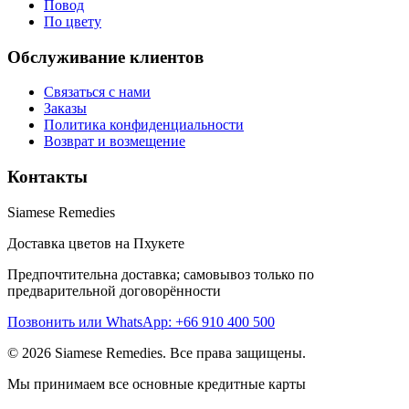
Повод
По цвету
Обслуживание клиентов
Связаться с нами
Заказы
Политика конфиденциальности
Возврат и возмещение
Контакты
Siamese Remedies
Доставка цветов на Пхукете
Предпочтительна доставка; самовывоз только по
предварительной договорённости
Позвонить или WhatsApp: +66 910 400 500
© 2026 Siamese Remedies. Все права защищены.
Мы принимаем все основные кредитные карты