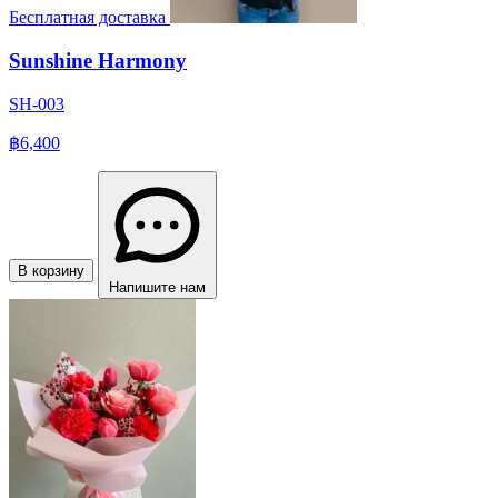
Бесплатная доставка
Sunshine Harmony
SH-003
฿6,400
В корзину
Напишите нам