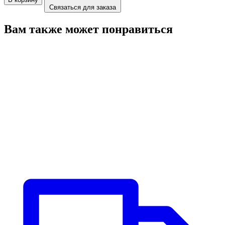
Связаться для заказа
Вам также может понравиться