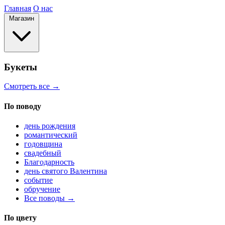
Главная
О нас
Магазин
Букеты
Смотреть все →
По поводу
день рождения
романтический
годовщина
свадебный
Благодарность
день святого Валентина
событие
обручение
Все поводы →
По цвету