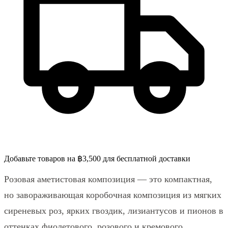
Добавьте товаров на ฿3,500 для бесплатной доставки
Розовая аметистовая композиция — это компактная,
но завораживающая коробочная композиция из мягких
сиреневых роз, ярких гвоздик, лизиантусов и пионов в
оттенках фиолетового, розового и кремового.