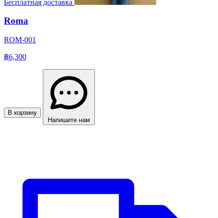
Бесплатная доставка
Roma
ROM-001
฿6,300
В корзину
Напишите нам