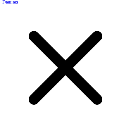
Главная