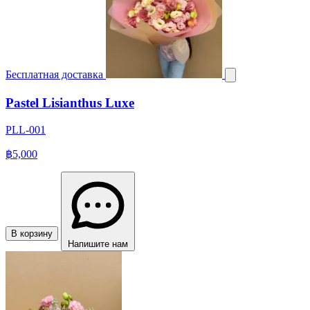
Бесплатная доставка
Pastel Lisianthus Luxe
PLL-001
฿5,000
В корзину
Напишите нам