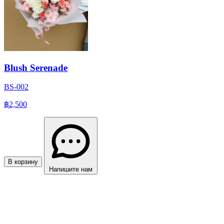
Blush Serenade
BS-002
฿2,500
В корзину
Напишите нам