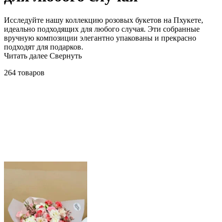
Исследуйте нашу коллекцию розовых букетов на Пхукете,
идеально подходящих для любого случая. Эти собранные
вручную композиции элегантно упакованы и прекрасно
подходят для подарков.
Читать далее
Свернуть
264 товаров