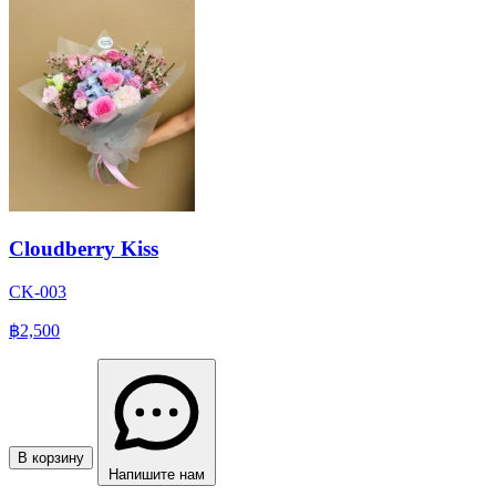
Cloudberry Kiss
CK-003
฿2,500
В корзину
Напишите нам