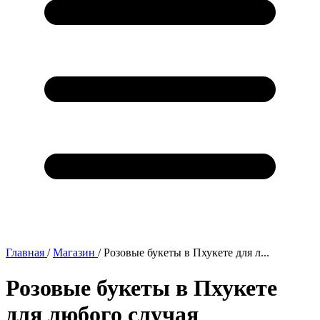
Главная
/
Магазин
/
Розовые букеты в Пхукете для л...
Розовые букеты в Пхукете
для любого случая