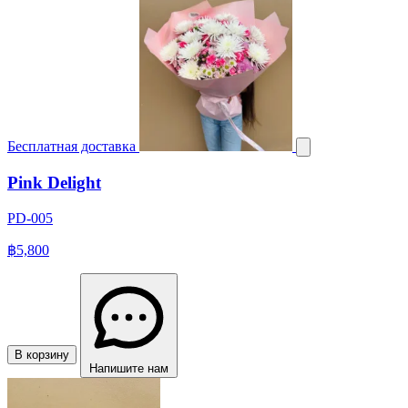
Бесплатная доставка
Pink Delight
PD-005
฿5,800
В корзину
Напишите нам