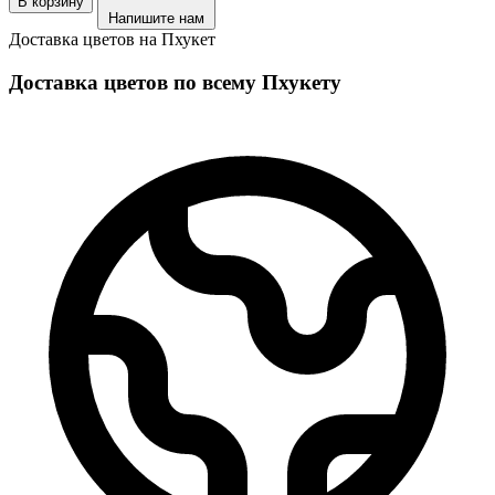
В корзину
Напишите нам
Доставка цветов на Пхукет
Доставка цветов по всему Пхукету