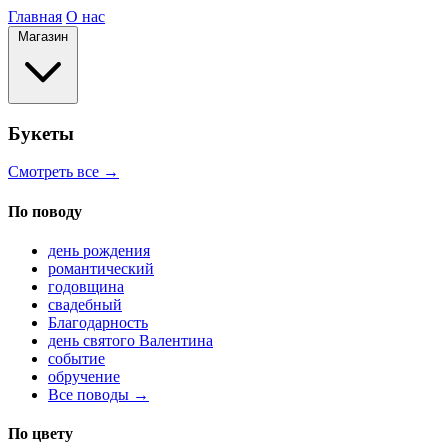
Главная
О нас
Магазин
Букеты
Смотреть все →
По поводу
день рождения
романтический
годовщина
свадебный
Благодарность
день святого Валентина
событие
обручение
Все поводы →
По цвету