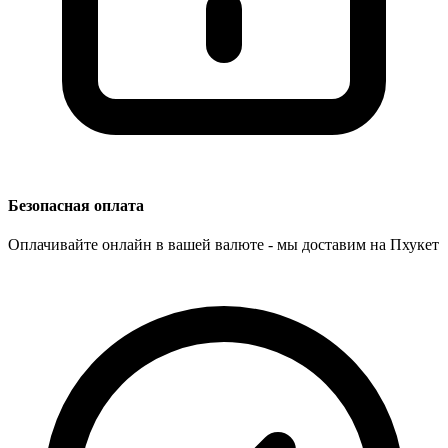
Безопасная оплата
Оплачивайте онлайн в вашей валюте - мы доставим на Пхукет