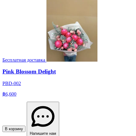
Бесплатная доставка
Pink Blossom Delight
PBD-002
฿6,600
В корзину
Напишите нам