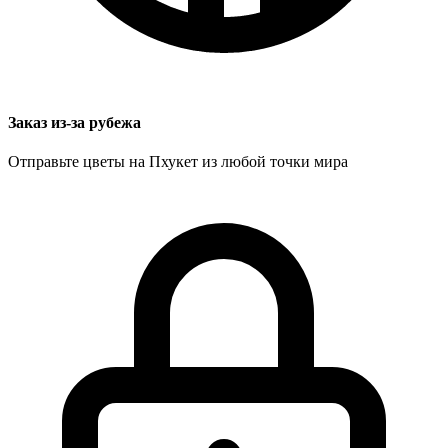
Заказ из-за рубежа
Отправьте цветы на Пхукет из любой точки мира