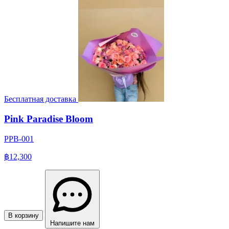
Бесплатная доставка
Pink Paradise Bloom
PPB-001
฿12,300
В корзину
Напишите нам