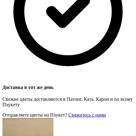
Доставка в тот же день
Свежие цветы доставляются в Патонг, Ката, Карон и по всему
Пхукету
Отправляете цветы на Пхукет?
Свяжитесь с нами