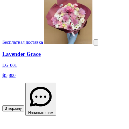
Бесплатная доставка
Lavender Grace
LG-001
฿5,800
В корзину
Напишите нам