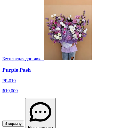
Бесплатная доставка
Purple Pash
PP-010
฿10,000
В корзину
Напишите нам