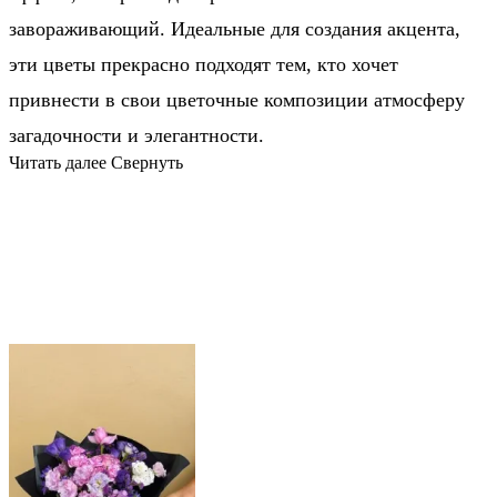
завораживающий. Идеальные для создания акцента,
эти цветы прекрасно подходят тем, кто хочет
привнести в свои цветочные композиции атмосферу
загадочности и элегантности.
Читать далее
Свернуть