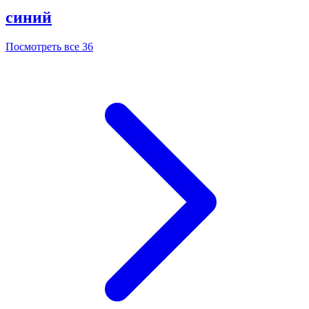
синий
Посмотреть все 36