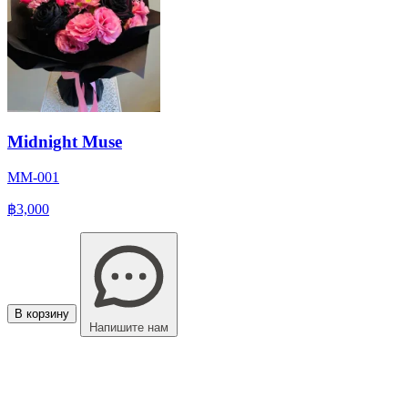
Midnight Muse
MM-001
฿3,000
В корзину
Напишите нам