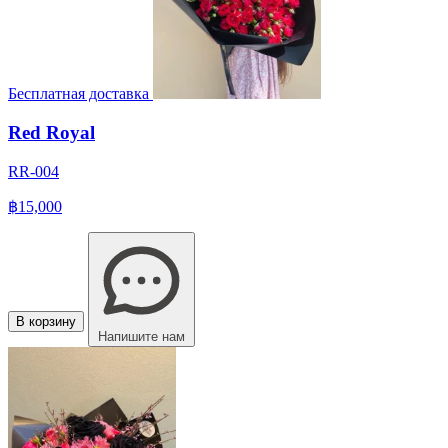
Бесплатная доставка
Red Royal
RR-004
฿15,000
В корзину
Напишите нам