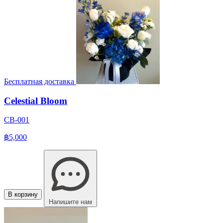
Бесплатная доставка
Celestial Bloom
CB-001
฿5,000
В корзину
Напишите нам