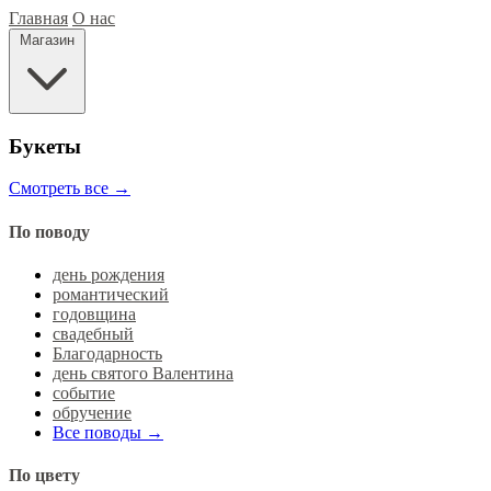
Главная
О нас
Магазин
Букеты
Смотреть все →
По поводу
день рождения
романтический
годовщина
свадебный
Благодарность
день святого Валентина
событие
обручение
Все поводы →
По цвету