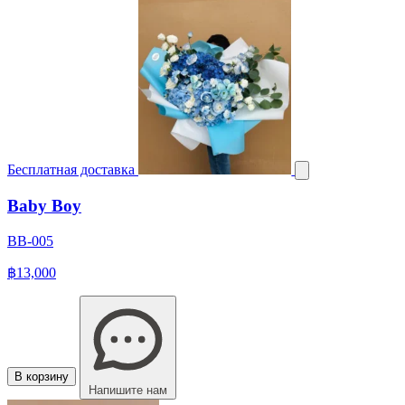
Бесплатная доставка
Baby Boy
BB-005
฿13,000
В корзину
Напишите нам