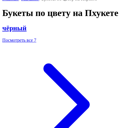
Букеты по цвету на Пхукете
чёрный
Посмотреть все 7