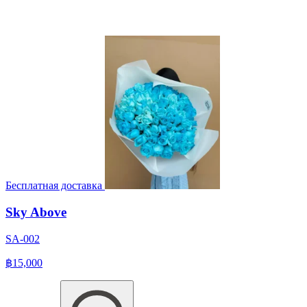
Бесплатная доставка
Sky Above
SA-002
฿15,000