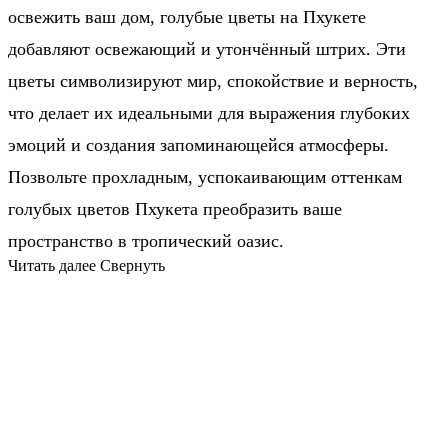
освежить ваш дом, голубые цветы на Пхукете
добавляют освежающий и утончённый штрих. Эти
цветы символизируют мир, спокойствие и верность,
что делает их идеальными для выражения глубоких
эмоций и создания запоминающейся атмосферы.
Позвольте прохладным, успокаивающим оттенкам
голубых цветов Пхукета преобразить ваше
пространство в тропический оазис.
Читать далее
Свернуть