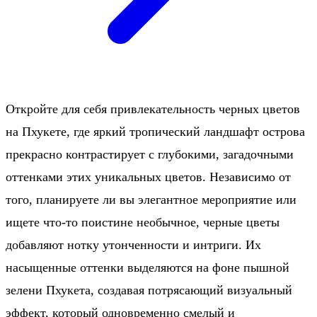
Откройте для себя привлекательность черных цветов
на Пхукете, где яркий тропический ландшафт острова
прекрасно контрастирует с глубокими, загадочными
оттенками этих уникальных цветов. Независимо от
того, планируете ли вы элегантное мероприятие или
ищете что-то поистине необычное, черные цветы
добавляют нотку утонченности и интриги. Их
насыщенные оттенки выделяются на фоне пышной
зелени Пхукета, создавая потрясающий визуальный
эффект, который одновременно смелый и