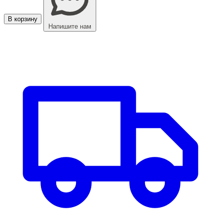
В корзину
Напишите нам