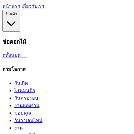
หน้าแรก
เกี่ยวกับเรา
ร้านค้า
ช่อดอกไม้
ดูทั้งหมด →
ตามโอกาส
วันเกิด
โรแมนติก
วันครบรอบ
งานแต่งงาน
ขอบคุณ
วันวาเลนไทน์
งาน