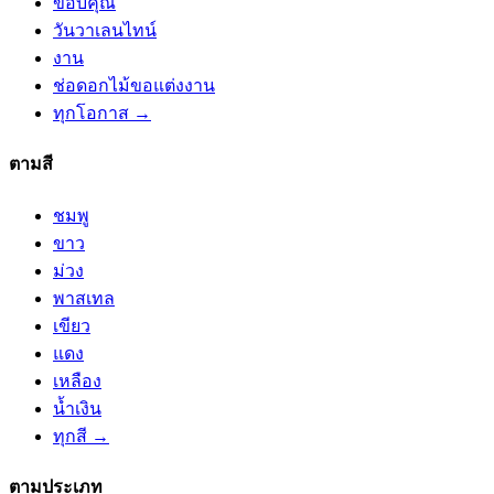
ขอบคุณ
วันวาเลนไทน์
งาน
ช่อดอกไม้ขอแต่งงาน
ทุกโอกาส →
ตามสี
ชมพู
ขาว
ม่วง
พาสเทล
เขียว
แดง
เหลือง
น้ำเงิน
ทุกสี →
ตามประเภท