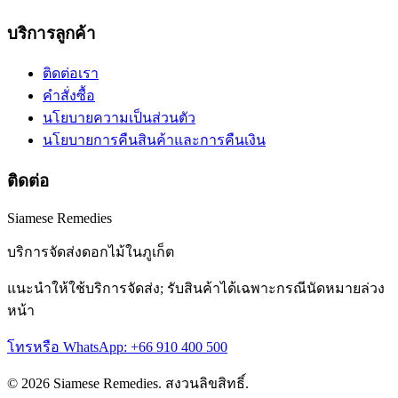
บริการลูกค้า
ติดต่อเรา
คำสั่งซื้อ
นโยบายความเป็นส่วนตัว
นโยบายการคืนสินค้าและการคืนเงิน
ติดต่อ
Siamese Remedies
บริการจัดส่งดอกไม้ในภูเก็ต
แนะนำให้ใช้บริการจัดส่ง; รับสินค้าได้เฉพาะกรณีนัดหมายล่วง
หน้า
โทรหรือ WhatsApp: +66 910 400 500
© 2026 Siamese Remedies. สงวนลิขสิทธิ์.