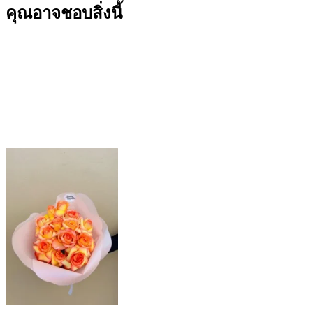
คุณอาจชอบสิ่งนี้