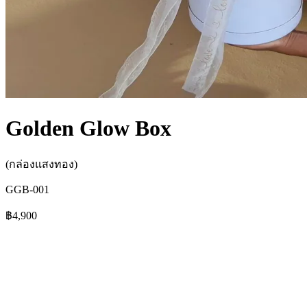
Golden Glow Box
(กล่องแสงทอง)
GGB-001
฿4,900