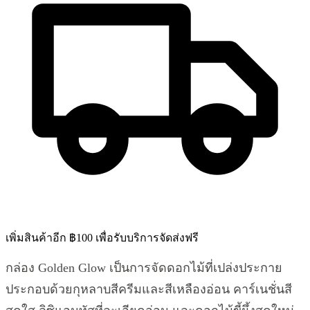
เพิ่มสินค้าอีก ฿100 เพื่อรับบริการจัดส่งฟรี
กล่อง Golden Glow เป็นการจัดดอกไม้ที่เปล่งประกาย
ประกอบด้วยกุหลาบสีครีมและสีเหลืองอ่อน คาร์เนชั่นสี