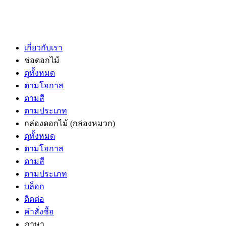
เกี่ยวกับเรา
ช่อดอกไม้
ดูทั้งหมด
ตามโอกาส
ตามสี
ตามประเภท
กล่องดอกไม้
(กล่องหมวก)
ดูทั้งหมด
ตามโอกาส
ตามสี
ตามประเภท
บล็อก
ติดต่อ
คำสั่งซื้อ
ภาษา