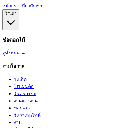
หน้าแรก
เกี่ยวกับเรา
ร้านค้า
ช่อดอกไม้
ดูทั้งหมด →
ตามโอกาส
วันเกิด
โรแมนติก
วันครบรอบ
งานแต่งงาน
ขอบคุณ
วันวาเลนไทน์
งาน