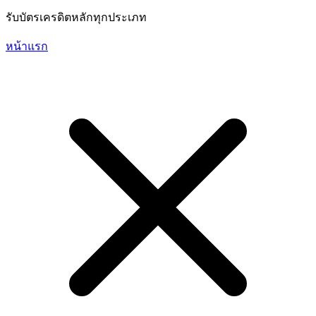
รับบัตรเครดิตหลักทุกประเภท
หน้าแรก