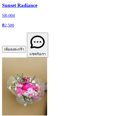
Sunset Radiance
SR-004
฿2,500
เพิ่มลงตะกร้า
แชทกับเรา