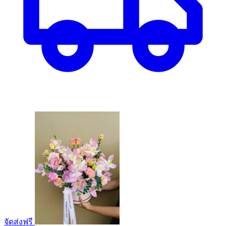
จัดส่งฟรี