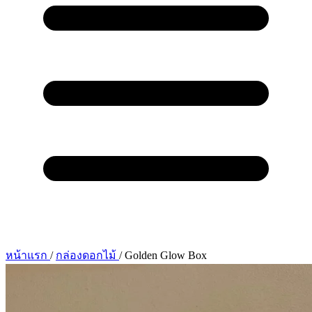
หน้าแรก
/
กล่องดอกไม้
/
Golden Glow Box