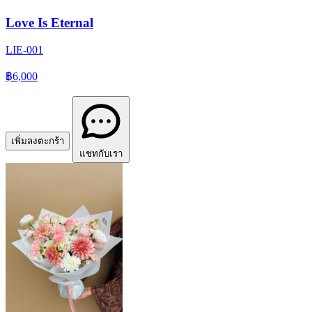
Love Is Eternal
LIE-001
฿6,000
เพิ่มลงตะกร้า
แชทกับเรา