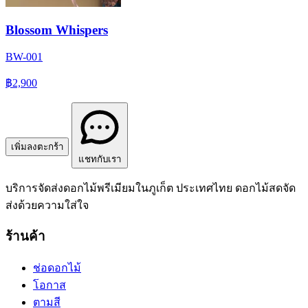
Blossom Whispers
BW-001
฿2,900
เพิ่มลงตะกร้า
แชทกับเรา
บริการจัดส่งดอกไม้พรีเมียมในภูเก็ต ประเทศไทย ดอกไม้สดจัด
ส่งด้วยความใส่ใจ
ร้านค้า
ช่อดอกไม้
โอกาส
ตามสี