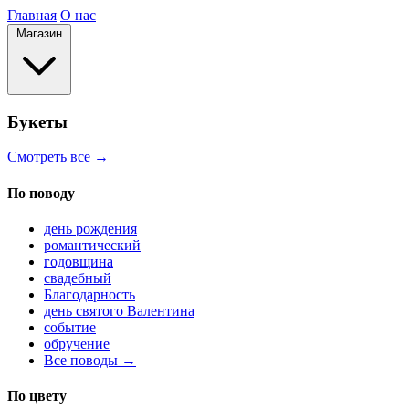
Главная
О нас
Магазин
Букеты
Смотреть все →
По поводу
день рождения
романтический
годовщина
свадебный
Благодарность
день святого Валентина
событие
обручение
Все поводы →
По цвету