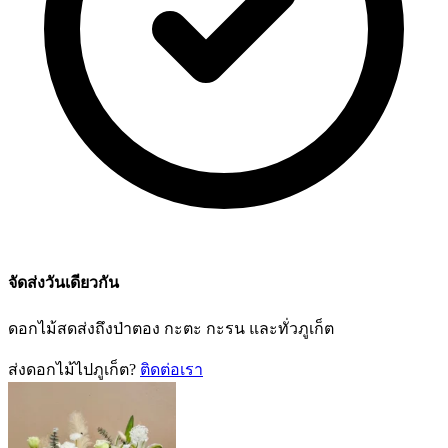
จัดส่งวันเดียวกัน
ดอกไม้สดส่งถึงป่าตอง กะตะ กะรน และทั่วภูเก็ต
ส่งดอกไม้ไปภูเก็ต?
ติดต่อเรา