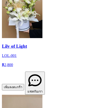
Lily of Light
LOL-001
฿2,800
เพิ่มลงตะกร้า
แชทกับเรา