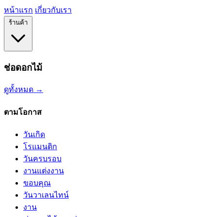
หน้าแรก
เกี่ยวกับเรา
ร้านค้า
ช่อดอกไม้
ดูทั้งหมด →
ตามโอกาส
วันเกิด
โรแมนติก
วันครบรอบ
งานแต่งงาน
ขอบคุณ
วันวาเลนไทน์
งาน