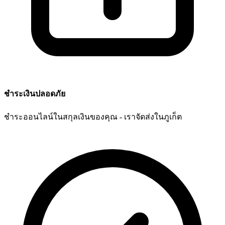
ชำระเงินปลอดภัย
ชำระออนไลน์ในสกุลเงินของคุณ - เราจัดส่งในภูเก็ต