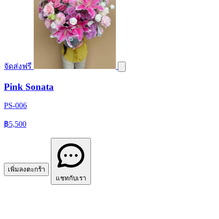
จัดส่งฟรี
Pink Sonata
PS-006
฿5,500
เพิ่มลงตะกร้า
แชทกับเรา