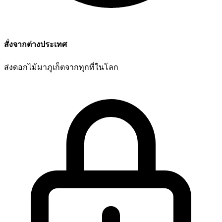
สั่งจากต่างประเทศ
ส่งดอกไม้มาภูเก็ตจากทุกที่ในโลก