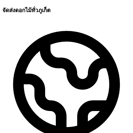
จัดส่งดอกไม้ทั่วภูเก็ต