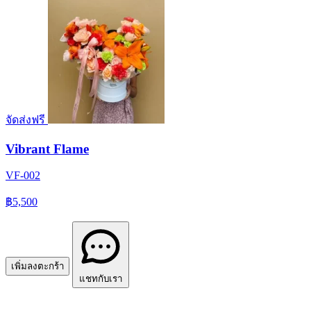
จัดส่งฟรี
Vibrant Flame
VF-002
฿5,500
เพิ่มลงตะกร้า
แชทกับเรา