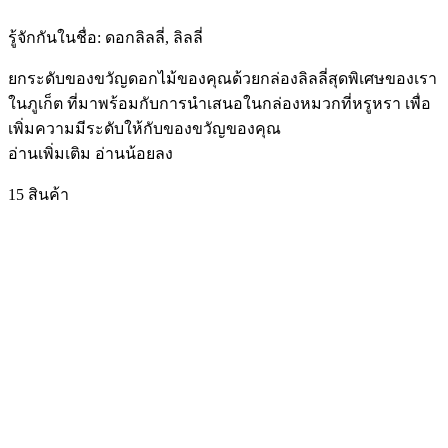
รู้จักกันในชื่อ:
ดอกลิลลี่, ลิลลี่
ยกระดับของขวัญดอกไม้ของคุณด้วยกล่องลิลลี่สุดพิเศษของเรา
ในภูเก็ต ที่มาพร้อมกับการนำเสนอในกล่องหมวกที่หรูหรา เพื่อ
เพิ่มความมีระดับให้กับของขวัญของคุณ
อ่านเพิ่มเติม
อ่านน้อยลง
15 สินค้า