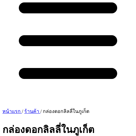
หน้าแรก
/
ร้านค้า
/
กล่องดอกลิลลี่ในภูเก็ต
กล่องดอกลิลลี่ในภูเก็ต