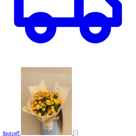
จัดส่งฟรี