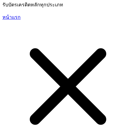
รับบัตรเครดิตหลักทุกประเภท
หน้าแรก