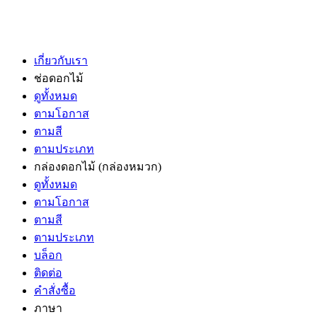
เกี่ยวกับเรา
ช่อดอกไม้
ดูทั้งหมด
ตามโอกาส
ตามสี
ตามประเภท
กล่องดอกไม้
(กล่องหมวก)
ดูทั้งหมด
ตามโอกาส
ตามสี
ตามประเภท
บล็อก
ติดต่อ
คำสั่งซื้อ
ภาษา