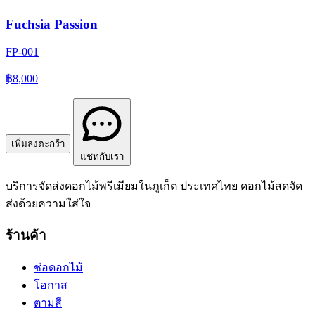
Fuchsia Passion
FP-001
฿8,000
เพิ่มลงตะกร้า
แชทกับเรา
บริการจัดส่งดอกไม้พรีเมียมในภูเก็ต ประเทศไทย ดอกไม้สดจัด
ส่งด้วยความใส่ใจ
ร้านค้า
ช่อดอกไม้
โอกาส
ตามสี