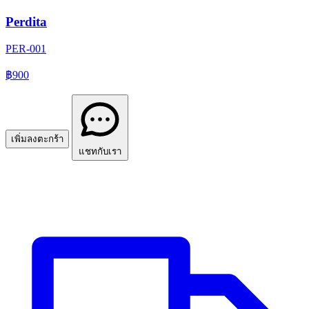
Perdita
PER-001
฿900
เพิ่มลงตะกร้า
แชทกับเรา