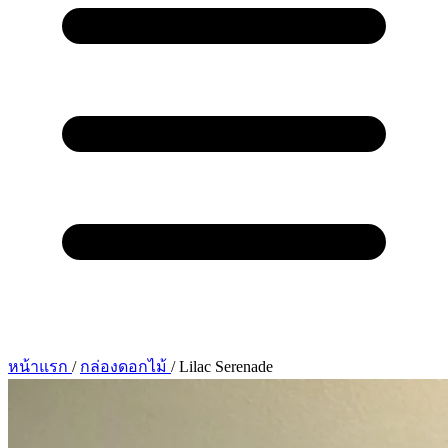
หน้าแรก
/
กล่องดอกไม้
/
Lilac Serenade