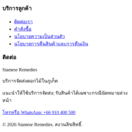
บริการลูกค้า
ติดต่อเรา
คำสั่งซื้อ
นโยบายความเป็นส่วนตัว
นโยบายการคืนสินค้าและการคืนเงิน
ติดต่อ
Siamese Remedies
บริการจัดส่งดอกไม้ในภูเก็ต
แนะนำให้ใช้บริการจัดส่ง; รับสินค้าได้เฉพาะกรณีนัดหมายล่วง
หน้า
โทรหรือ WhatsApp: +66 910 400 500
© 2026 Siamese Remedies. สงวนลิขสิทธิ์.