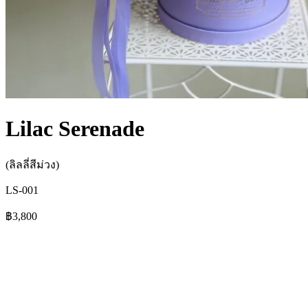
Lilac Serenade
(ลิลลี่สีม่วง)
LS-001
฿3,800