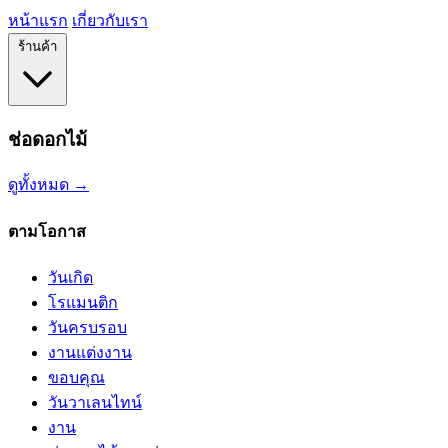
หน้าแรก
เกี่ยวกับเรา
ร้านค้า
ช่อดอกไม้
ดูทั้งหมด →
ตามโอกาส
วันเกิด
โรแมนติก
วันครบรอบ
งานแต่งงาน
ขอบคุณ
วันวาเลนไทน์
งาน