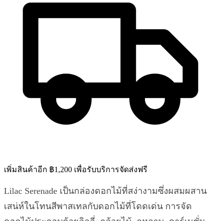
เพิ่มสินค้าอีก ฿1,200 เพื่อรับบริการจัดส่งฟรี
Lilac Serenade เป็นกล่องดอกไม้ที่สง่างามซึ่งผสมผสาน
เสน่ห์ในโทนสีพาสเทลกับดอกไม้ที่โดดเด่น การจัด