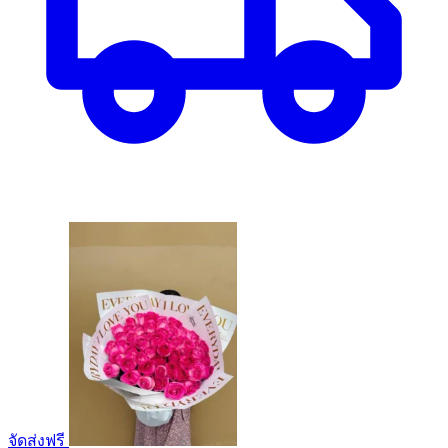
จัดส่งฟรี