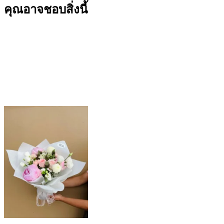
คุณอาจชอบสิ่งนี้