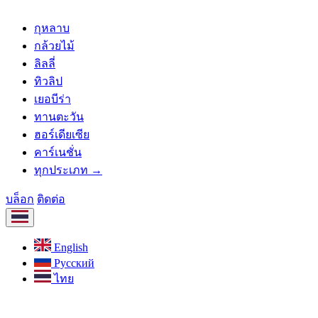
กุหลาบ
กล้วยไม้
ลิลลี่
ทิวลิป
เยอบีร่า
ทานตะวัน
ฮอร์เดียเซีย
คาร์เนชั่น
ทุกประเภท →
บล็อก
ติดต่อ
English
Русский
ไทย