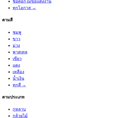
ช่อดอกไม้ขอแต่งงาน
ทุกโอกาส →
ตามสี
ชมพู
ขาว
ม่วง
พาสเทล
เขียว
แดง
เหลือง
น้ำเงิน
ทุกสี →
ตามประเภท
กุหลาบ
กล้วยไม้