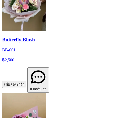
Butterfly Blush
BB-001
฿2,500
เพิ่มลงตะกร้า
แชทกับเรา