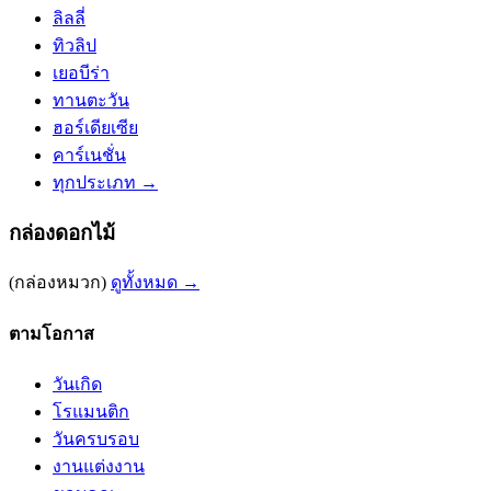
ลิลลี่
ทิวลิป
เยอบีร่า
ทานตะวัน
ฮอร์เดียเซีย
คาร์เนชั่น
ทุกประเภท →
กล่องดอกไม้
(กล่องหมวก)
ดูทั้งหมด →
ตามโอกาส
วันเกิด
โรแมนติก
วันครบรอบ
งานแต่งงาน