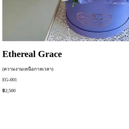
Ethereal Grace
(ความงามเหนือกาลเวลา)
EG-001
฿2,500