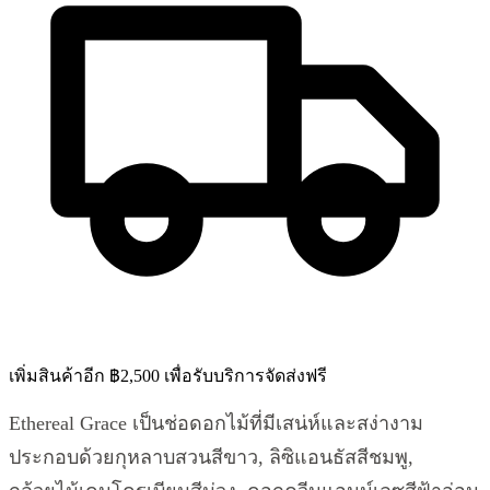
เพิ่มสินค้าอีก ฿2,500 เพื่อรับบริการจัดส่งฟรี
Ethereal Grace เป็นช่อดอกไม้ที่มีเสน่ห์และสง่างาม
ประกอบด้วยกุหลาบสวนสีขาว, ลิซิแอนธัสสีชมพู,