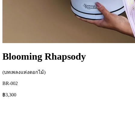
Blooming Rhapsody
(บทเพลงแห่งดอกไม้)
BR-002
฿3,300