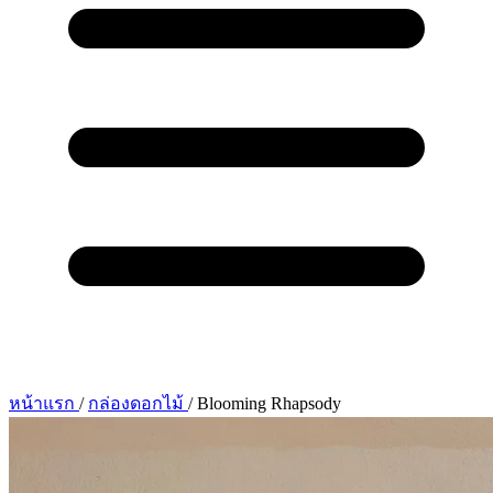
หน้าแรก
/
กล่องดอกไม้
/
Blooming Rhapsody