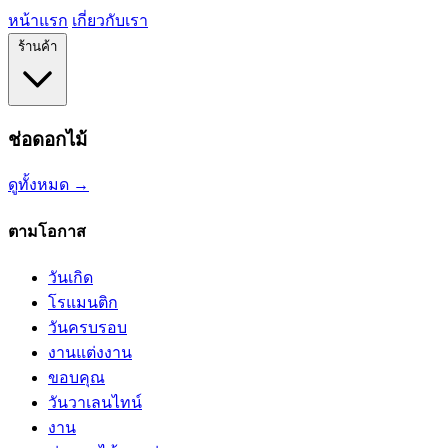
หน้าแรก
เกี่ยวกับเรา
ร้านค้า
ช่อดอกไม้
ดูทั้งหมด →
ตามโอกาส
วันเกิด
โรแมนติก
วันครบรอบ
งานแต่งงาน
ขอบคุณ
วันวาเลนไทน์
งาน