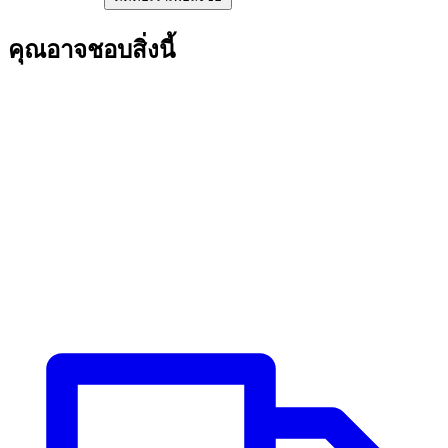
คุณอาจชอบสิ่งนี้