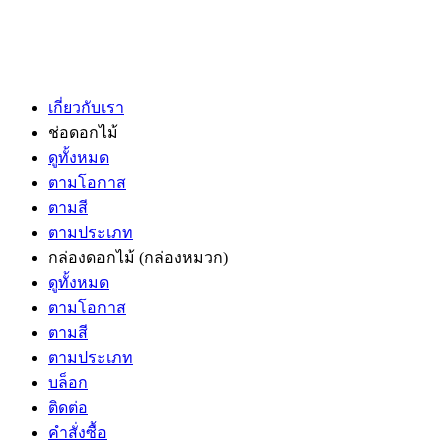
เกี่ยวกับเรา
ช่อดอกไม้
ดูทั้งหมด
ตามโอกาส
ตามสี
ตามประเภท
กล่องดอกไม้
(กล่องหมวก)
ดูทั้งหมด
ตามโอกาส
ตามสี
ตามประเภท
บล็อก
ติดต่อ
คำสั่งซื้อ