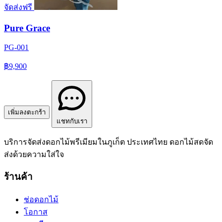
จัดส่งฟรี
Pure Grace
PG-001
฿9,900
เพิ่มลงตะกร้า
แชทกับเรา
บริการจัดส่งดอกไม้พรีเมียมในภูเก็ต ประเทศไทย ดอกไม้สดจัด
ส่งด้วยความใส่ใจ
ร้านค้า
ช่อดอกไม้
โอกาส