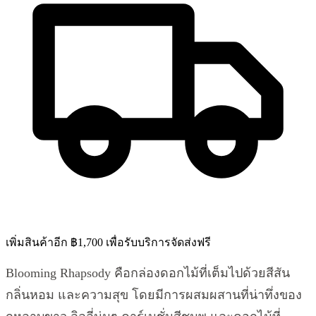
เพิ่มสินค้าอีก ฿1,700 เพื่อรับบริการจัดส่งฟรี
Blooming Rhapsody คือกล่องดอกไม้ที่เต็มไปด้วยสีสัน
กลิ่นหอม และความสุข โดยมีการผสมผสานที่น่าทึ่งของ