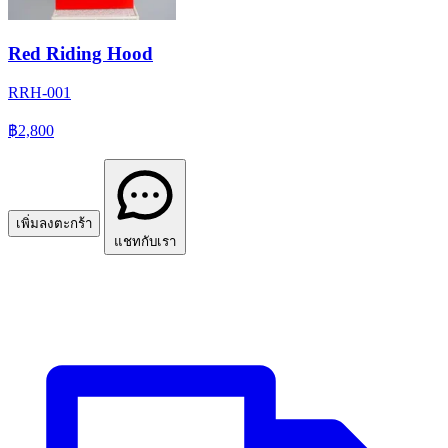
Red Riding Hood
RRH-001
฿2,800
เพิ่มลงตะกร้า
แชทกับเรา