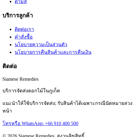
ตามสี
บริการลูกค้า
ติดต่อเรา
คำสั่งซื้อ
นโยบายความเป็นส่วนตัว
นโยบายการคืนสินค้าและการคืนเงิน
ติดต่อ
Siamese Remedies
บริการจัดส่งดอกไม้ในภูเก็ต
แนะนำให้ใช้บริการจัดส่ง; รับสินค้าได้เฉพาะกรณีนัดหมายล่วง
หน้า
โทรหรือ WhatsApp: +66 910 400 500
© 2026 Siamese Remedies. สงวนลิขสิทธิ์.