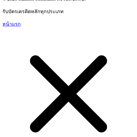
รับบัตรเครดิตหลักทุกประเภท
หน้าแรก