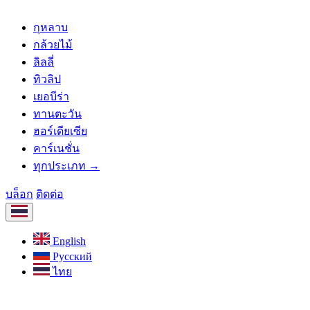
กุหลาบ
กล้วยไม้
ลิลลี่
ทิวลิป
เยอบีร่า
ทานตะวัน
ฮอร์เดียเซีย
คาร์เนชั่น
ทุกประเภท →
บล็อก
ติดต่อ
English
Русский
ไทย