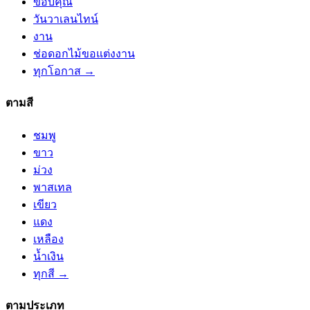
ขอบคุณ
วันวาเลนไทน์
งาน
ช่อดอกไม้ขอแต่งงาน
ทุกโอกาส →
ตามสี
ชมพู
ขาว
ม่วง
พาสเทล
เขียว
แดง
เหลือง
น้ำเงิน
ทุกสี →
ตามประเภท