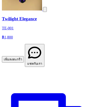
Twilight Elegance
TE-001
฿1,800
เพิ่มลงตะกร้า
แชทกับเรา