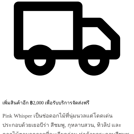
เพิ่มสินค้าอีก ฿2,000 เพื่อรับบริการจัดส่งฟรี
Pink Whisper เป็นช่อดอกไม้ที่นุ่มนวลแต่โดดเด่น
ประกอบด้วยเยอบีร่า สีชมพู, กุหลาบสวน, ทิวลิป และ