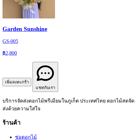
Garden Sunshine
GS-005
฿2,800
เพิ่มลงตะกร้า
แชทกับเรา
บริการจัดส่งดอกไม้พรีเมียมในภูเก็ต ประเทศไทย ดอกไม้สดจัด
ส่งด้วยความใส่ใจ
ร้านค้า
ช่อดอกไม้