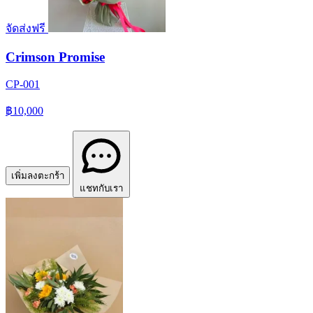
จัดส่งฟรี
Crimson Promise
CP-001
฿10,000
เพิ่มลงตะกร้า
แชทกับเรา