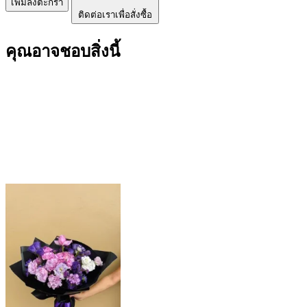
เพิ่มลงตะกร้า
ติดต่อเราเพื่อสั่งซื้อ
คุณอาจชอบสิ่งนี้