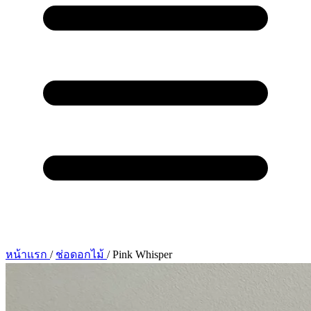
หน้าแรก
/
ช่อดอกไม้
/
Pink Whisper