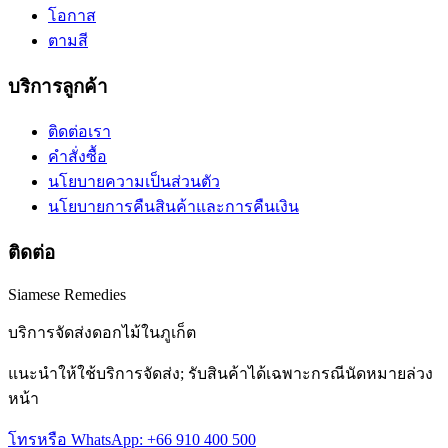
โอกาส
ตามสี
บริการลูกค้า
ติดต่อเรา
คำสั่งซื้อ
นโยบายความเป็นส่วนตัว
นโยบายการคืนสินค้าและการคืนเงิน
ติดต่อ
Siamese Remedies
บริการจัดส่งดอกไม้ในภูเก็ต
แนะนำให้ใช้บริการจัดส่ง; รับสินค้าได้เฉพาะกรณีนัดหมายล่วง
หน้า
โทรหรือ WhatsApp: +66 910 400 500