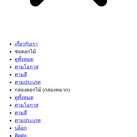
เกี่ยวกับเรา
ช่อดอกไม้
ดูทั้งหมด
ตามโอกาส
ตามสี
ตามประเภท
กล่องดอกไม้
(กล่องหมวก)
ดูทั้งหมด
ตามโอกาส
ตามสี
ตามประเภท
บล็อก
ติดต่อ