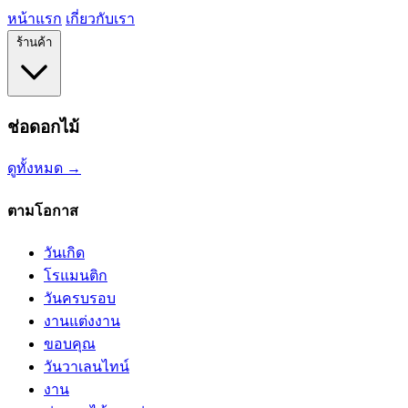
หน้าแรก
เกี่ยวกับเรา
ร้านค้า
ช่อดอกไม้
ดูทั้งหมด →
ตามโอกาส
วันเกิด
โรแมนติก
วันครบรอบ
งานแต่งงาน
ขอบคุณ
วันวาเลนไทน์
งาน