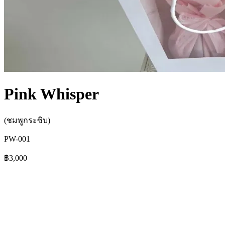
Pink Whisper
(ชมพูกระซิบ)
PW-001
฿3,000