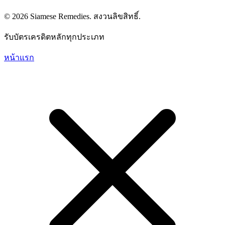
© 2026 Siamese Remedies. สงวนลิขสิทธิ์.
รับบัตรเครดิตหลักทุกประเภท
หน้าแรก