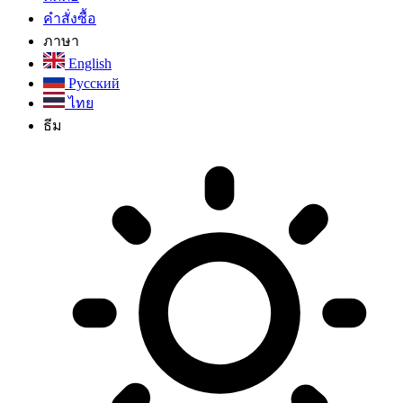
คำสั่งซื้อ
ภาษา
English
Русский
ไทย
ธีม