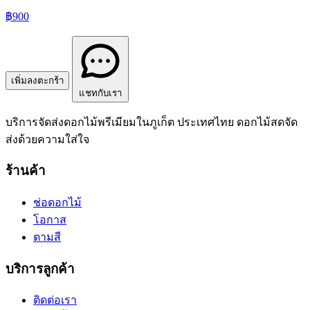
฿900
เพิ่มลงตะกร้า
แชทกับเรา
บริการจัดส่งดอกไม้พรีเมียมในภูเก็ต ประเทศไทย ดอกไม้สดจัด
ส่งด้วยความใส่ใจ
ร้านค้า
ช่อดอกไม้
โอกาส
ตามสี
บริการลูกค้า
ติดต่อเรา