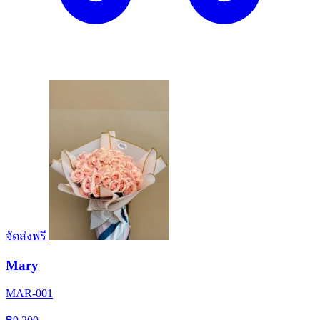
จัดส่งฟรี
Mary
MAR-001