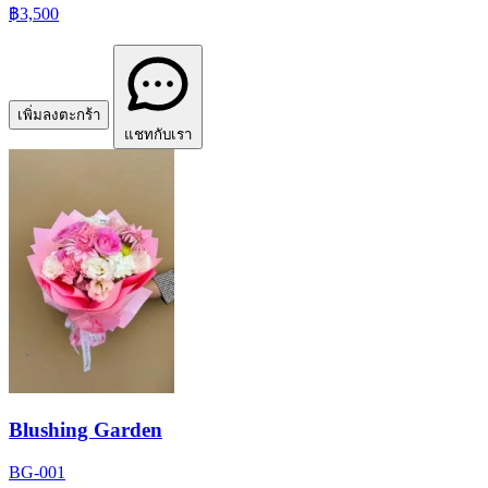
฿3,500
เพิ่มลงตะกร้า
แชทกับเรา
Blushing Garden
BG-001