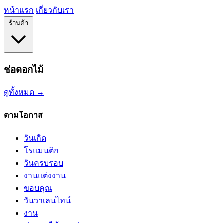
หน้าแรก
เกี่ยวกับเรา
ร้านค้า
ช่อดอกไม้
ดูทั้งหมด →
ตามโอกาส
วันเกิด
โรแมนติก
วันครบรอบ
งานแต่งงาน
ขอบคุณ
วันวาเลนไทน์
งาน