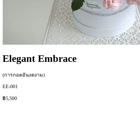
Elegant Embrace
(การกอดอันงดงาม)
EE-001
฿5,500