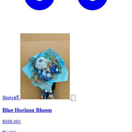
จัดส่งฟรี
Blue Horizon Bloom
BHB-001