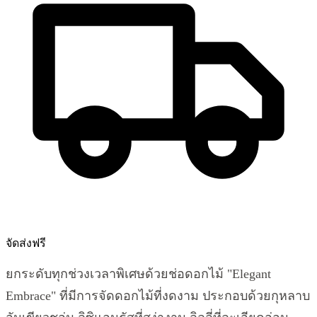
จัดส่งฟรี
ยกระดับทุกช่วงเวลาพิเศษด้วยช่อดอกไม้ "Elegant
Embrace" ที่มีการจัดดอกไม้ที่งดงาม ประกอบด้วยกุหลาบ