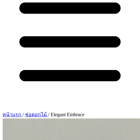
หน้าแรก
/
ช่อดอกไม้
/
Elegant Embrace