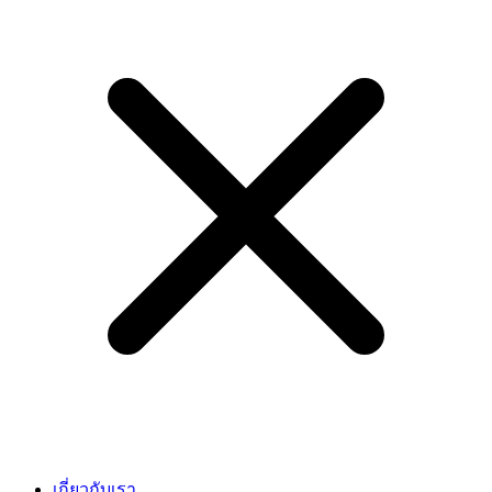
เกี่ยวกับเรา