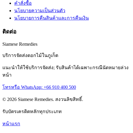
คำสั่งซื้อ
นโยบายความเป็นส่วนตัว
นโยบายการคืนสินค้าและการคืนเงิน
ติดต่อ
Siamese Remedies
บริการจัดส่งดอกไม้ในภูเก็ต
แนะนำให้ใช้บริการจัดส่ง; รับสินค้าได้เฉพาะกรณีนัดหมายล่วง
หน้า
โทรหรือ WhatsApp: +66 910 400 500
© 2026 Siamese Remedies. สงวนลิขสิทธิ์.
รับบัตรเครดิตหลักทุกประเภท
หน้าแรก