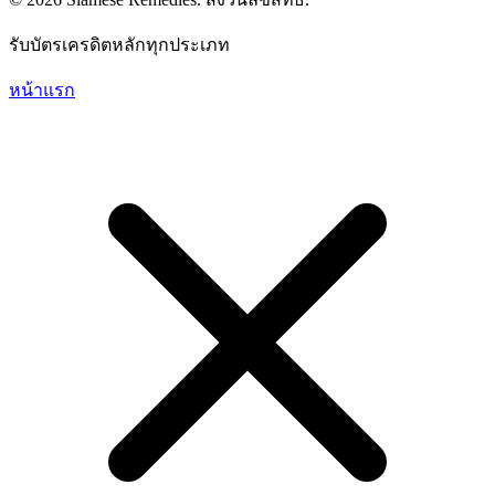
รับบัตรเครดิตหลักทุกประเภท
หน้าแรก