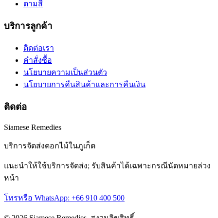
ตามสี
บริการลูกค้า
ติดต่อเรา
คำสั่งซื้อ
นโยบายความเป็นส่วนตัว
นโยบายการคืนสินค้าและการคืนเงิน
ติดต่อ
Siamese Remedies
บริการจัดส่งดอกไม้ในภูเก็ต
แนะนำให้ใช้บริการจัดส่ง; รับสินค้าได้เฉพาะกรณีนัดหมายล่วง
หน้า
โทรหรือ WhatsApp: +66 910 400 500
© 2026 Siamese Remedies. สงวนลิขสิทธิ์.