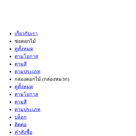
เกี่ยวกับเรา
ช่อดอกไม้
ดูทั้งหมด
ตามโอกาส
ตามสี
ตามประเภท
กล่องดอกไม้
(กล่องหมวก)
ดูทั้งหมด
ตามโอกาส
ตามสี
ตามประเภท
บล็อก
ติดต่อ
คำสั่งซื้อ