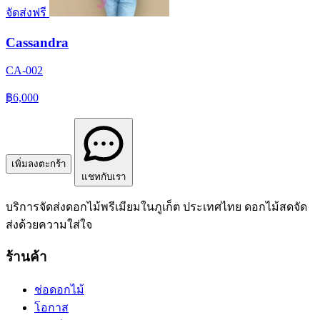
จัดส่งฟรี
Cassandra
CA-002
฿6,000
เพิ่มลงตะกร้า
แชทกับเรา
บริการจัดส่งดอกไม้พรีเมียมในภูเก็ต ประเทศไทย ดอกไม้สดจัด
ส่งด้วยความใส่ใจ
ร้านค้า
ช่อดอกไม้
โอกาส