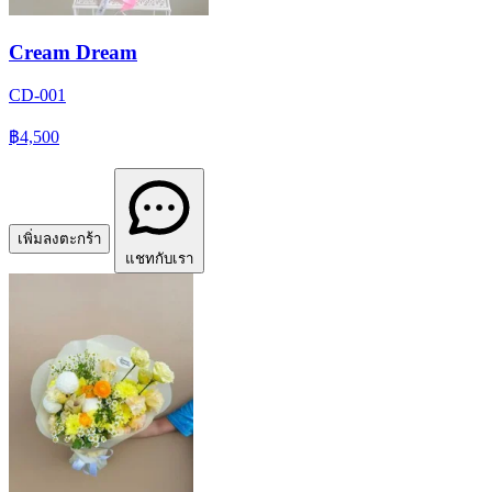
Cream Dream
CD-001
฿4,500
เพิ่มลงตะกร้า
แชทกับเรา