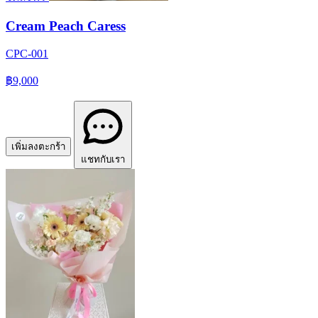
Cream Peach Caress
CPC-001
฿9,000
เพิ่มลงตะกร้า
แชทกับเรา