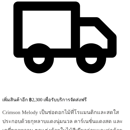
เพิ่มสินค้าอีก ฿2,300 เพื่อรับบริการจัดส่งฟรี
Crimson Melody เป็นช่อดอกไม้ที่โรแมนติกและสดใส
ประกอบด้วยกุหลาบแดงนุ่มนวล คาร์เนชั่นแดงสด และ