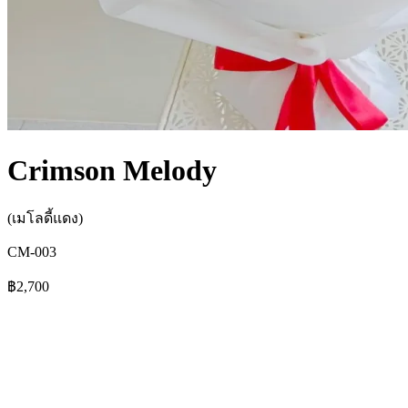
Crimson Melody
(เมโลดี้แดง)
CM-003
฿2,700