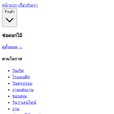
หน้าแรก
เกี่ยวกับเรา
ร้านค้า
ช่อดอกไม้
ดูทั้งหมด →
ตามโอกาส
วันเกิด
โรแมนติก
วันครบรอบ
งานแต่งงาน
ขอบคุณ
วันวาเลนไทน์
งาน