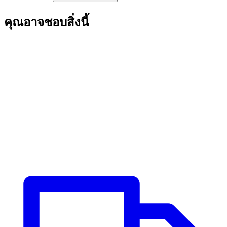
คุณอาจชอบสิ่งนี้