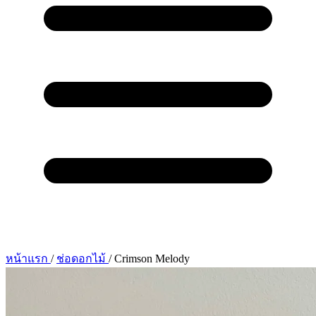
หน้าแรก
/
ช่อดอกไม้
/
Crimson Melody