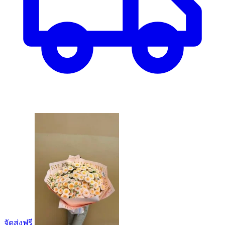
จัดส่งฟรี