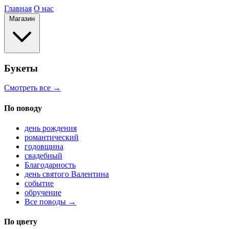
Главная
О нас
Магазин
Букеты
Смотреть все →
По поводу
день рождения
романтический
годовщина
свадебный
Благодарность
день святого Валентина
событие
обручение
Все поводы →
По цвету