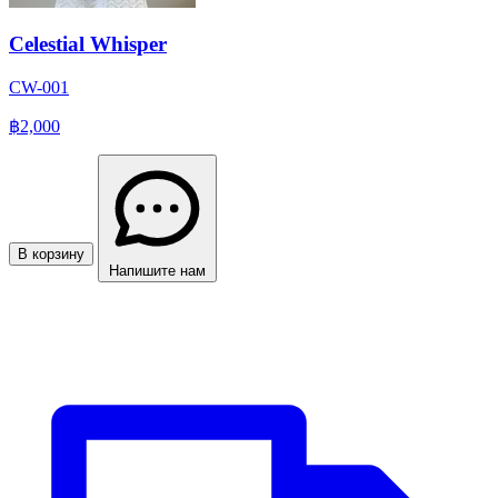
Celestial Whisper
CW-001
฿2,000
В корзину
Напишите нам