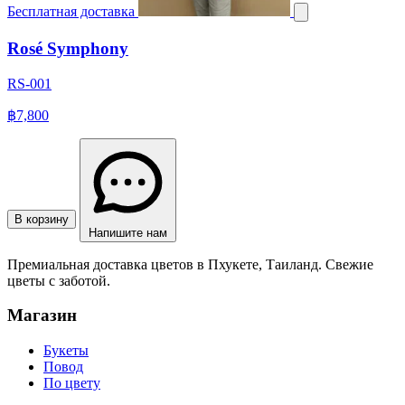
Бесплатная доставка
Rosé Symphony
RS-001
฿7,800
В корзину
Напишите нам
Премиальная доставка цветов в Пхукете, Таиланд. Свежие
цветы с заботой.
Магазин
Букеты
Повод
По цвету