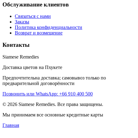
Обслуживание клиентов
Связаться с нами
Заказы
Политика конфиденциальности
Возврат и возмещение
Контакты
Siamese Remedies
Доставка цветов на Пхукете
Предпочтительна доставка; самовывоз только по
предварительной договорённости
Позвонить или WhatsApp: +66 910 400 500
© 2026 Siamese Remedies. Все права защищены.
Мы принимаем все основные кредитные карты
Главная