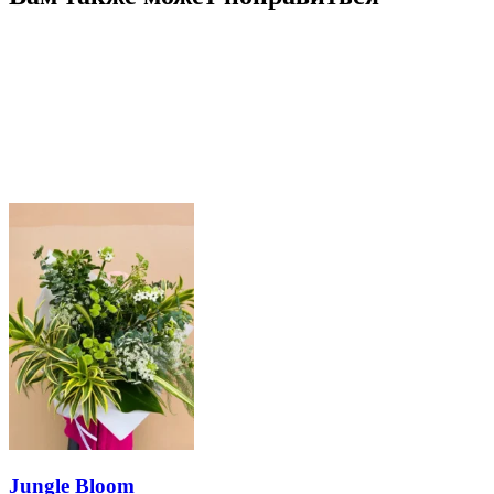
Jungle Bloom