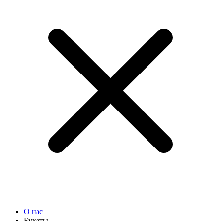
О нас
Букеты