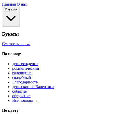
Главная
О нас
Магазин
Букеты
Смотреть все →
По поводу
день рождения
романтический
годовщина
свадебный
Благодарность
день святого Валентина
событие
обручение
Все поводы →
По цвету