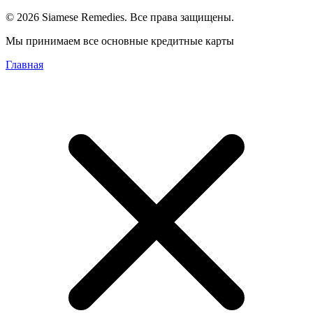
© 2026 Siamese Remedies. Все права защищены.
Мы принимаем все основные кредитные карты
Главная