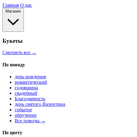
Главная
О нас
Магазин
Букеты
Смотреть все →
По поводу
день рождения
романтический
годовщина
свадебный
Благодарность
день святого Валентина
событие
обручение
Все поводы →
По цвету