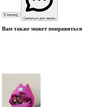
В корзину
Связаться для заказа
Вам также может понравиться