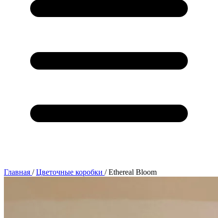
Главная
/
Цветочные коробки
/
Ethereal Bloom