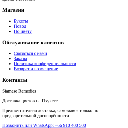
Магазин
Букеты
Повод
По цвету
Обслуживание клиентов
Связаться с нами
Заказы
Политика конфиденциальности
Возврат и возмещение
Контакты
Siamese Remedies
Доставка цветов на Пхукете
Предпочтительна доставка; самовывоз только по
предварительной договорённости
Позвонить или WhatsApp: +66 910 400 500