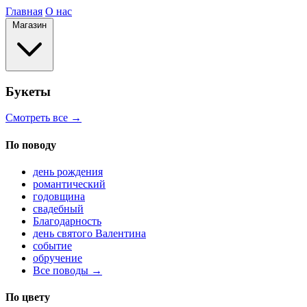
Главная
О нас
Магазин
Букеты
Смотреть все →
По поводу
день рождения
романтический
годовщина
свадебный
Благодарность
день святого Валентина
событие
обручение
Все поводы →
По цвету