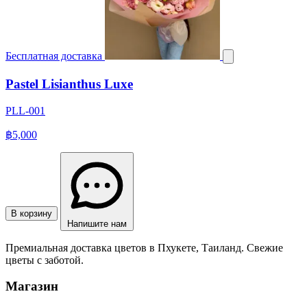
Бесплатная доставка
Pastel Lisianthus Luxe
PLL-001
฿5,000
В корзину
Напишите нам
Премиальная доставка цветов в Пхукете, Таиланд. Свежие
цветы с заботой.
Магазин