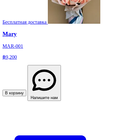
Бесплатная доставка
Mary
MAR-001
฿9,200
В корзину
Напишите нам