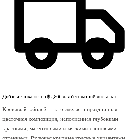
Добавьте товаров на ฿2,800 для бесплатной доставки
Кровавый юбилей — это смелая и праздничная
цветочная композиция, наполненная глубокими
красными, магентовыми и мягкими слоновыми
оттенками. Включая крупные красные хризантемы,