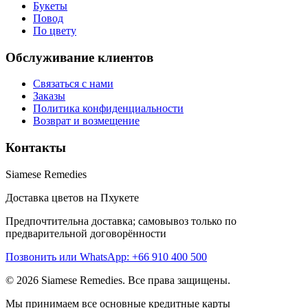
Букеты
Повод
По цвету
Обслуживание клиентов
Связаться с нами
Заказы
Политика конфиденциальности
Возврат и возмещение
Контакты
Siamese Remedies
Доставка цветов на Пхукете
Предпочтительна доставка; самовывоз только по
предварительной договорённости
Позвонить или WhatsApp: +66 910 400 500
© 2026 Siamese Remedies. Все права защищены.
Мы принимаем все основные кредитные карты