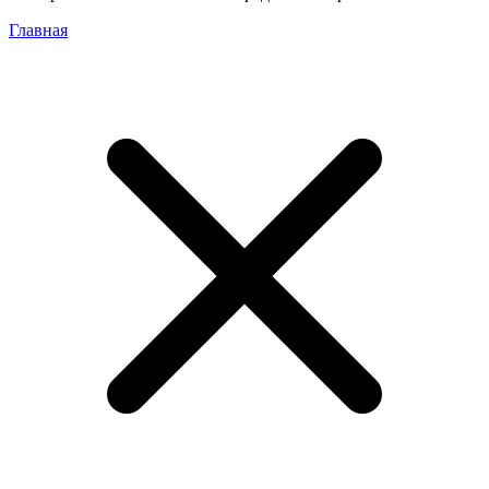
Главная