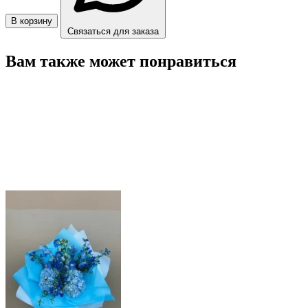
В корзину
Связаться для заказа
Вам также может понравиться