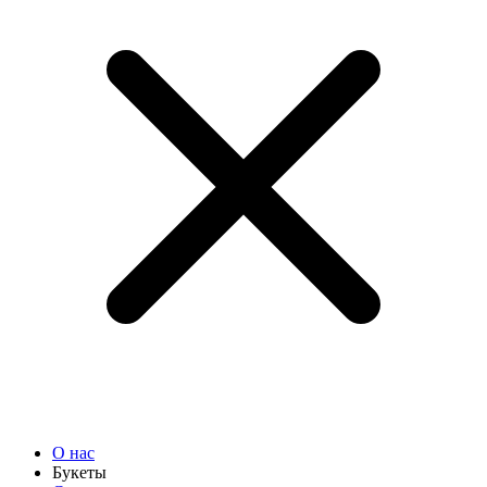
О нас
Букеты