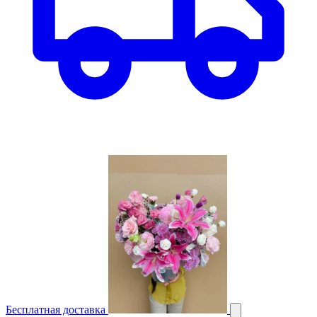
Бесплатная доставка