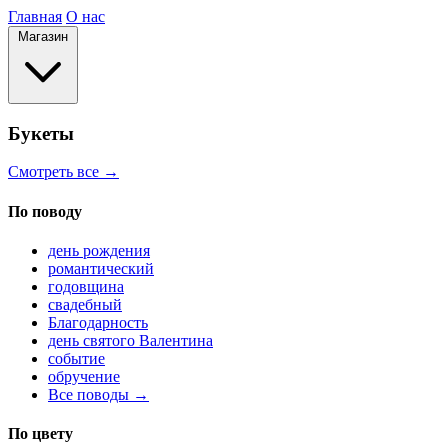
Главная
О нас
Магазин
Букеты
Смотреть все →
По поводу
день рождения
романтический
годовщина
свадебный
Благодарность
день святого Валентина
событие
обручение
Все поводы →
По цвету