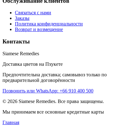
Обслуживание клиентов
Связаться с нами
Заказы
Политика конфиденциальности
Возврат и возмещение
Контакты
Siamese Remedies
Доставка цветов на Пхукете
Предпочтительна доставка; самовывоз только по
предварительной договорённости
Позвонить или WhatsApp: +66 910 400 500
© 2026 Siamese Remedies. Все права защищены.
Мы принимаем все основные кредитные карты
Главная