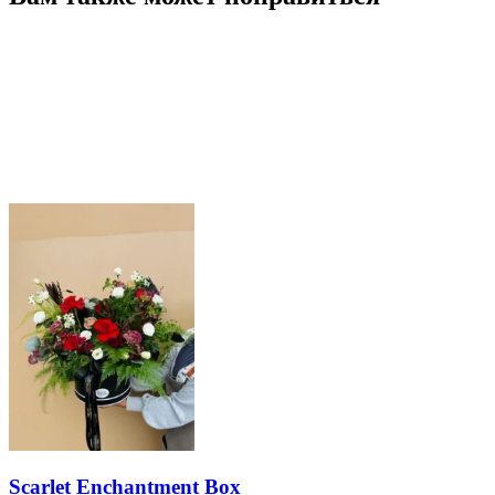
Scarlet Enchantment Box