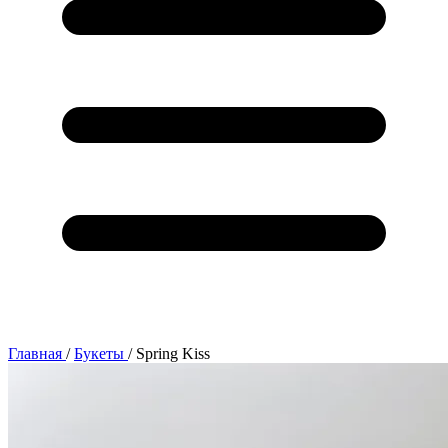
Главная
/
Букеты
/
Spring Kiss