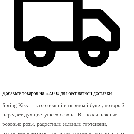
Добавьте товаров на ฿2,000 для бесплатной доставки
Spring Kiss — это свежий и игривый букет, который
передает дух цветущего сезона. Включая нежные
розовые розы, радостные зеленые гортензии,
пастельные лизиантусы и деликатные гвоздики, этот