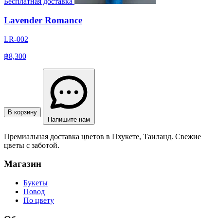
Бесплатная доставка
Lavender Romance
LR-002
฿8,300
В корзину
Напишите нам
Премиальная доставка цветов в Пхукете, Таиланд. Свежие
цветы с заботой.
Магазин
Букеты
Повод
По цвету