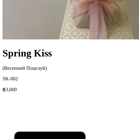
Spring Kiss
(Весенний Поцелуй)
SK-002
฿3,000