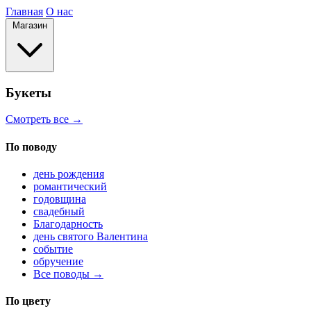
Главная
О нас
Магазин
Букеты
Смотреть все →
По поводу
день рождения
романтический
годовщина
свадебный
Благодарность
день святого Валентина
событие
обручение
Все поводы →
По цвету