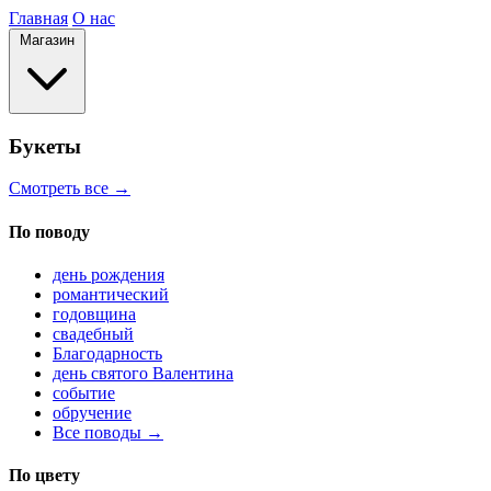
Главная
О нас
Магазин
Букеты
Смотреть все →
По поводу
день рождения
романтический
годовщина
свадебный
Благодарность
день святого Валентина
событие
обручение
Все поводы →
По цвету