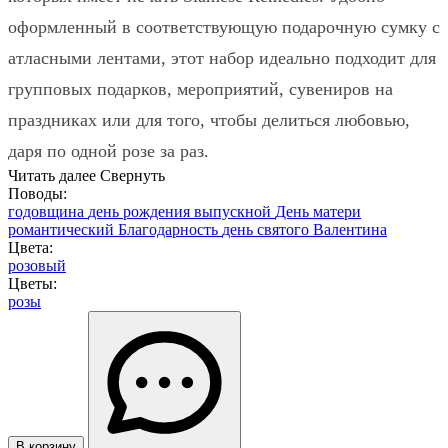
оформленный в соответствующую подарочную сумку с
атласными лентами, этот набор идеально подходит для
групповых подарков, мероприятий, сувениров на
праздниках или для того, чтобы делиться любовью,
даря по одной розе за раз.
Читать далее
Свернуть
Поводы:
годовщина
день рождения
выпускной
День матери
романтический
Благодарность
день святого Валентина
Цвета:
розовый
Цветы:
розы
В корзину