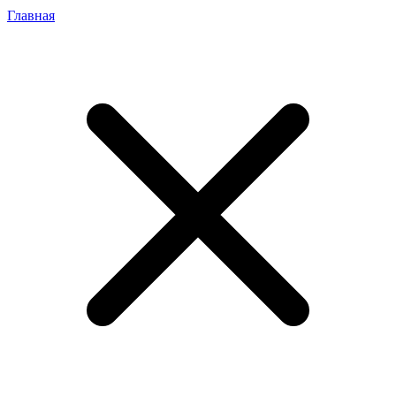
Главная