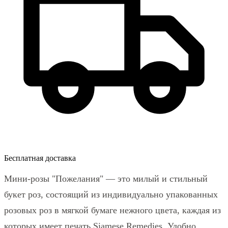
Бесплатная доставка
Мини-розы "Пожелания" — это милый и стильный
букет роз, состоящий из индивидуально упакованных
розовых роз в мягкой бумаге нежного цвета, каждая из
которых имеет печать Siamese Remedies. Удобно