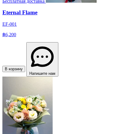
Бесплатная доставка
Eternal Flame
EF-001
฿6,200
В корзину
Напишите нам