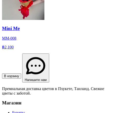
Mini Me
MM-008
฿2,100
В корзину
Напишите нам
Премиальная доставка цветов в Пхукете, Таиланд. Свежие
цветы с заботой.
Магазин
Букеты