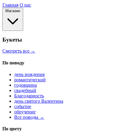
Главная
О нас
Магазин
Букеты
Смотреть все →
По поводу
день рождения
романтический
годовщина
свадебный
Благодарность
день святого Валентина
событие
обручение
Все поводы →
По цвету