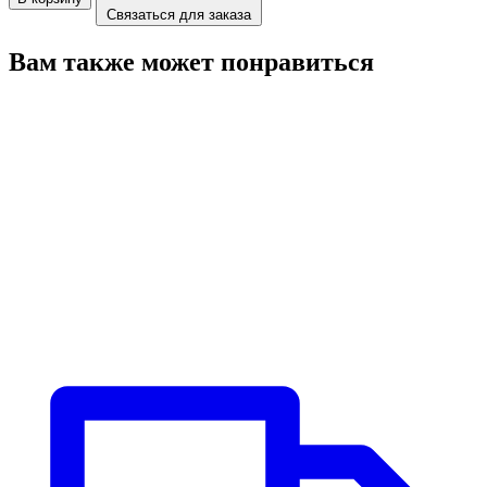
Связаться для заказа
Вам также может понравиться