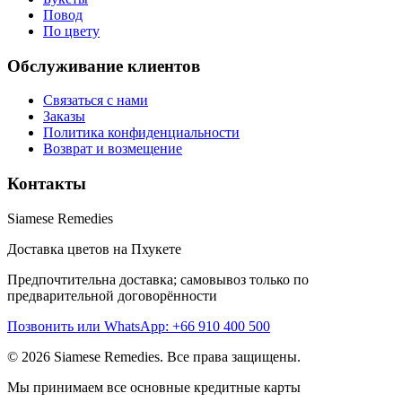
Повод
По цвету
Обслуживание клиентов
Связаться с нами
Заказы
Политика конфиденциальности
Возврат и возмещение
Контакты
Siamese Remedies
Доставка цветов на Пхукете
Предпочтительна доставка; самовывоз только по
предварительной договорённости
Позвонить или WhatsApp: +66 910 400 500
© 2026 Siamese Remedies. Все права защищены.
Мы принимаем все основные кредитные карты