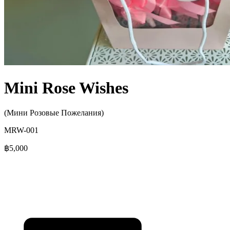
Mini Rose Wishes
(Мини Розовые Пожелания)
MRW-001
฿5,000