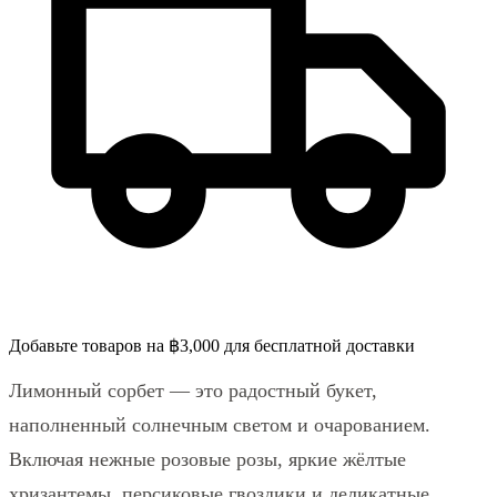
Добавьте товаров на ฿3,000 для бесплатной доставки
Лимонный сорбет — это радостный букет,
наполненный солнечным светом и очарованием.
Включая нежные розовые розы, яркие жёлтые
хризантемы, персиковые гвоздики и деликатные