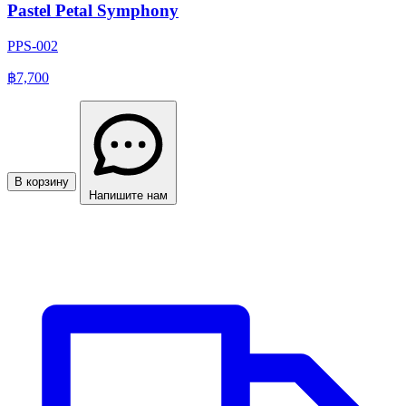
Pastel Petal Symphony
PPS-002
฿7,700
В корзину
Напишите нам