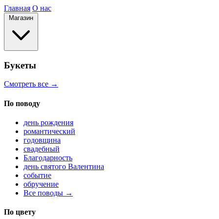
Главная
О нас
Магазин
Букеты
Смотреть все →
По поводу
день рождения
романтический
годовщина
свадебный
Благодарность
день святого Валентина
событие
обручение
Все поводы →
По цвету