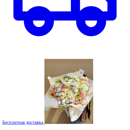
Бесплатная доставка