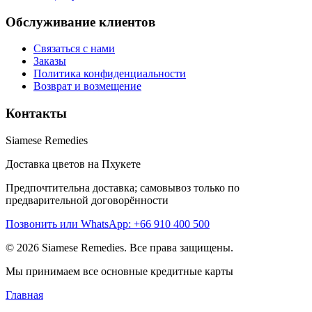
Обслуживание клиентов
Связаться с нами
Заказы
Политика конфиденциальности
Возврат и возмещение
Контакты
Siamese Remedies
Доставка цветов на Пхукете
Предпочтительна доставка; самовывоз только по
предварительной договорённости
Позвонить или WhatsApp: +66 910 400 500
© 2026 Siamese Remedies. Все права защищены.
Мы принимаем все основные кредитные карты
Главная