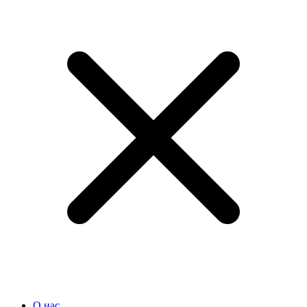
О нас