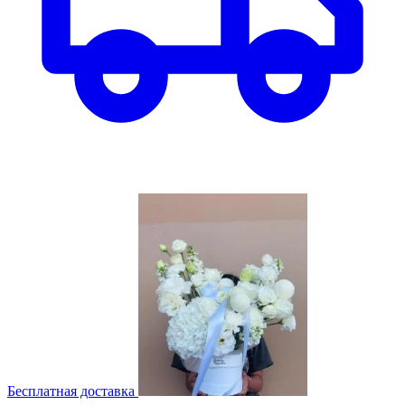
Бесплатная доставка