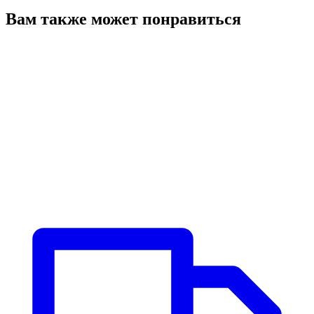
Вам также может понравиться