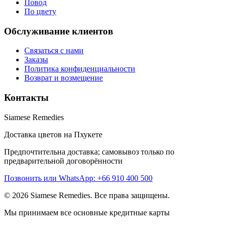
Повод
По цвету
Обслуживание клиентов
Связаться с нами
Заказы
Политика конфиденциальности
Возврат и возмещение
Контакты
Siamese Remedies
Доставка цветов на Пхукете
Предпочтительна доставка; самовывоз только по
предварительной договорённости
Позвонить или WhatsApp: +66 910 400 500
© 2026 Siamese Remedies. Все права защищены.
Мы принимаем все основные кредитные карты