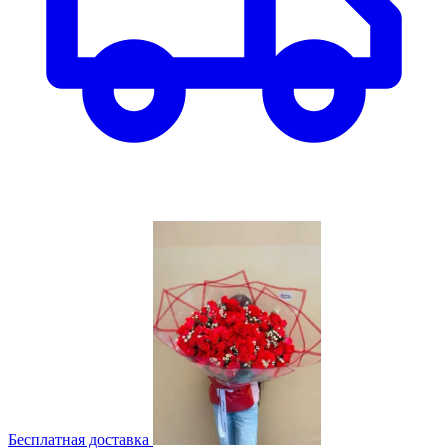
Бесплатная доставка