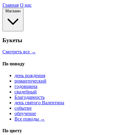
Главная
О нас
Магазин
Букеты
Смотреть все →
По поводу
день рождения
романтический
годовщина
свадебный
Благодарность
день святого Валентина
событие
обручение
Все поводы →
По цвету