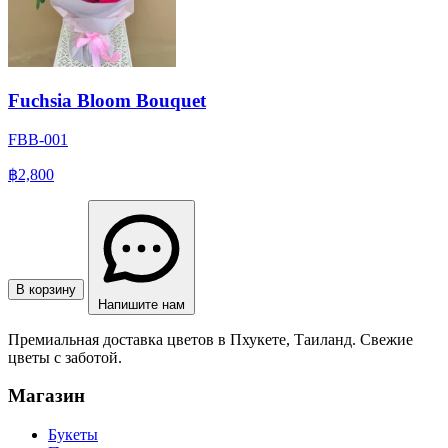
Fuchsia Bloom Bouquet
FBB-001
฿2,800
В корзину
Напишите нам
Премиальная доставка цветов в Пхукете, Таиланд. Свежие
цветы с заботой.
Магазин
Букеты