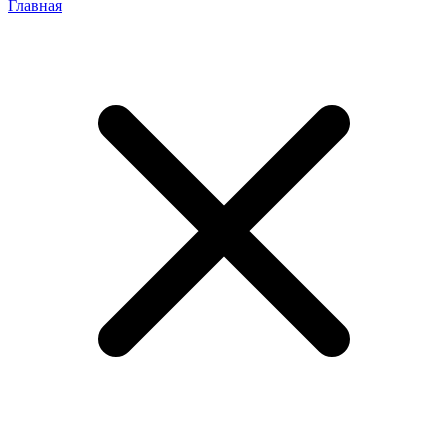
Главная