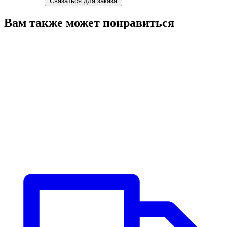
Связаться для заказа
Вам также может понравиться