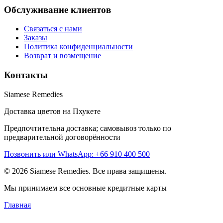
Обслуживание клиентов
Связаться с нами
Заказы
Политика конфиденциальности
Возврат и возмещение
Контакты
Siamese Remedies
Доставка цветов на Пхукете
Предпочтительна доставка; самовывоз только по
предварительной договорённости
Позвонить или WhatsApp: +66 910 400 500
© 2026 Siamese Remedies. Все права защищены.
Мы принимаем все основные кредитные карты
Главная