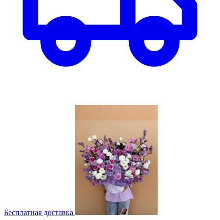
Бесплатная доставка