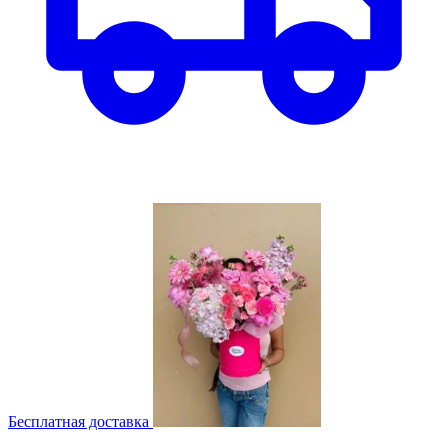
Бесплатная доставка