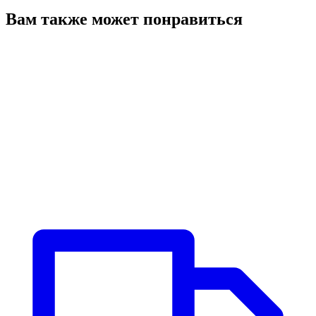
Вам также может понравиться