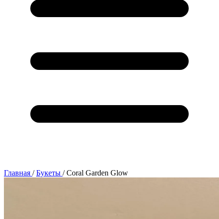
Главная
/
Букеты
/
Coral Garden Glow