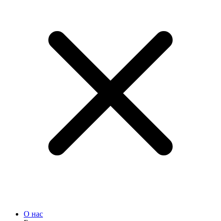
О нас