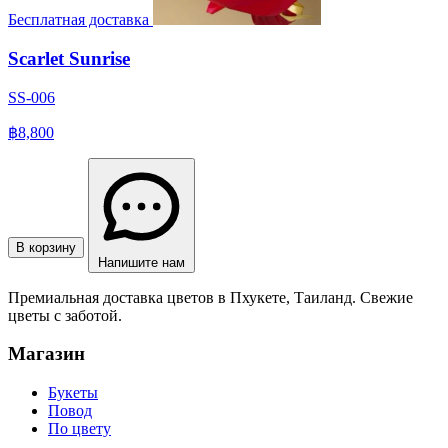
Бесплатная доставка
Scarlet Sunrise
SS-006
฿8,800
В корзину
Напишите нам
Премиальная доставка цветов в Пхукете, Таиланд. Свежие
цветы с заботой.
Магазин
Букеты
Повод
По цвету