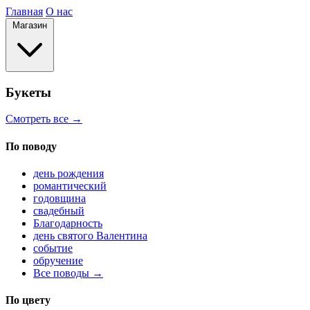
Главная
О нас
Магазин
Букеты
Смотреть все →
По поводу
день рождения
романтический
годовщина
свадебный
Благодарность
день святого Валентина
событие
обручение
Все поводы →
По цвету