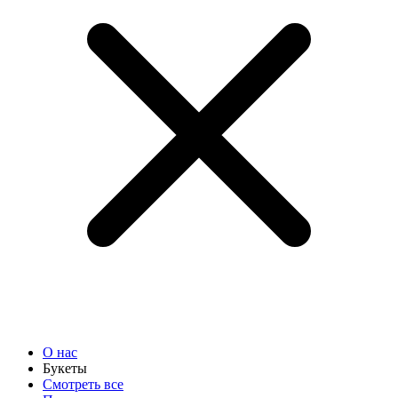
О нас
Букеты
Смотреть все