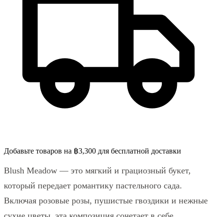
Добавьте товаров на ฿3,300 для бесплатной доставки
Blush Meadow — это мягкий и грациозный букет,
который передает романтику пастельного сада.
Включая розовые розы, пушистые гвоздики и нежные
сухие цветы, эта композиция сочетает в себе