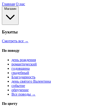
Главная
О нас
Магазин
Букеты
Смотреть все →
По поводу
день рождения
романтический
годовщина
свадебный
Благодарность
день святого Валентина
событие
обручение
Все поводы →
По цвету