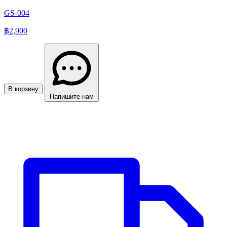
GS-004
฿2,900
В корзину
Напишите нам