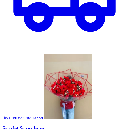
Бесплатная доставка
Scarlet Symphony