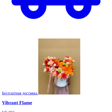
Бесплатная доставка
Vibrant Flame