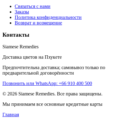
Связаться с нами
Заказы
Политика конфиденциальности
Возврат и возмещение
Контакты
Siamese Remedies
Доставка цветов на Пхукете
Предпочтительна доставка; самовывоз только по
предварительной договорённости
Позвонить или WhatsApp: +66 910 400 500
© 2026 Siamese Remedies. Все права защищены.
Мы принимаем все основные кредитные карты
Главная