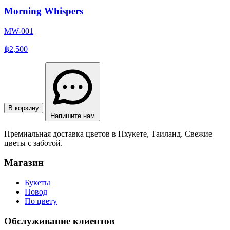
Morning Whispers
MW-001
฿2,500
В корзину
Напишите нам
Премиальная доставка цветов в Пхукете, Таиланд. Свежие
цветы с заботой.
Магазин
Букеты
Повод
По цвету
Обслуживание клиентов