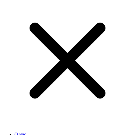
О нас