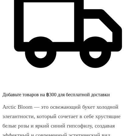
Добавьте товаров на ฿300 для бесплатной доставки
Arctic Bloom — это освежающий букет холодной
элегантности, который сочетает в себе хрустящие
белые розы и яркий синий гипсофилу, создавая
эффектный и современный эстетический вид.