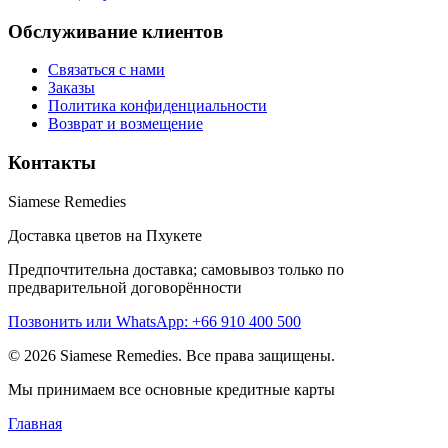
Обслуживание клиентов
Связаться с нами
Заказы
Политика конфиденциальности
Возврат и возмещение
Контакты
Siamese Remedies
Доставка цветов на Пхукете
Предпочтительна доставка; самовывоз только по
предварительной договорённости
Позвонить или WhatsApp: +66 910 400 500
© 2026 Siamese Remedies. Все права защищены.
Мы принимаем все основные кредитные карты
Главная