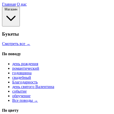
Главная
О нас
Магазин
Букеты
Смотреть все →
По поводу
день рождения
романтический
годовщина
свадебный
Благодарность
день святого Валентина
событие
обручение
Все поводы →
По цвету