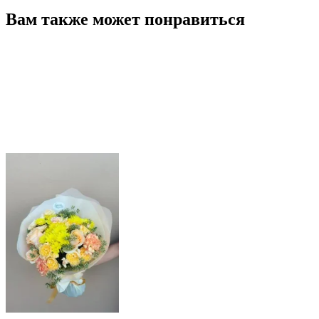
Вам также может понравиться