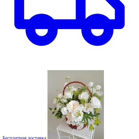
Бесплатная доставка