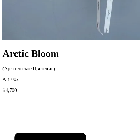
Arctic Bloom
(Арктическое Цветение)
AB-002
฿4,700