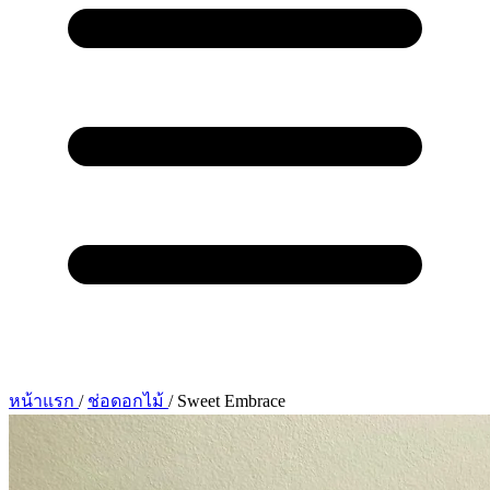
หน้าแรก
/
ช่อดอกไม้
/
Sweet Embrace