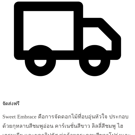
จัดส่งฟรี
Sweet Embrace คือการจัดดอกไม้ที่อบอุ่นหัวใจ ประกอบ
ด้วยกุหลาบสีชมพูอ่อน คาร์เนชั่นสีขาว ลิลลี่สีชมพู ไฮ