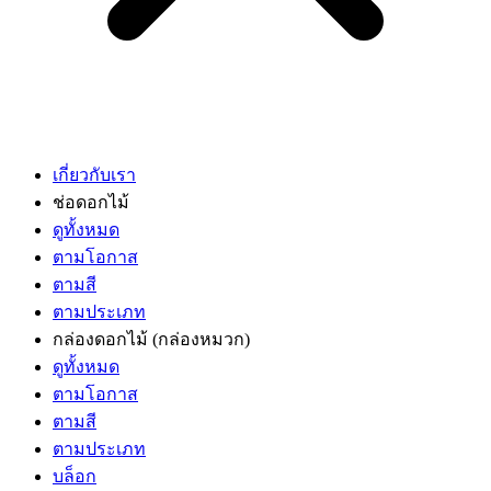
เกี่ยวกับเรา
ช่อดอกไม้
ดูทั้งหมด
ตามโอกาส
ตามสี
ตามประเภท
กล่องดอกไม้
(กล่องหมวก)
ดูทั้งหมด
ตามโอกาส
ตามสี
ตามประเภท
บล็อก