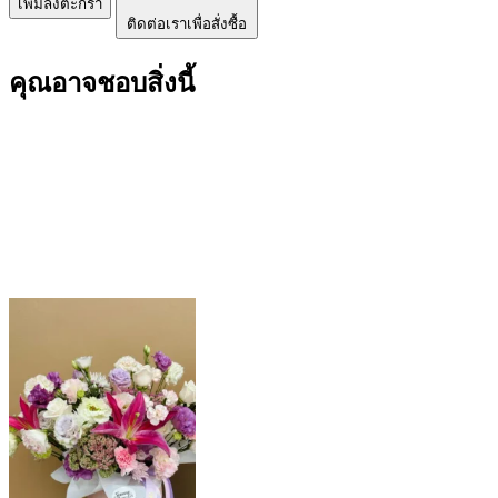
เพิ่มลงตะกร้า
ติดต่อเราเพื่อสั่งซื้อ
คุณอาจชอบสิ่งนี้