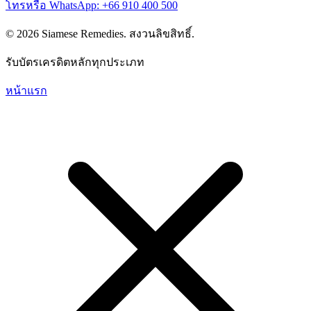
โทรหรือ WhatsApp: +66 910 400 500
© 2026 Siamese Remedies. สงวนลิขสิทธิ์.
รับบัตรเครดิตหลักทุกประเภท
หน้าแรก