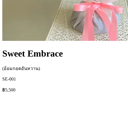
Sweet Embrace
(อ้อมกอดอันหวาน)
SE-001
฿5,500