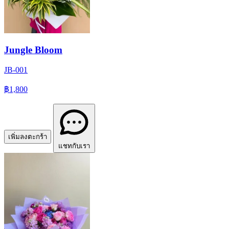
Jungle Bloom
JB-001
฿1,800
เพิ่มลงตะกร้า
แชทกับเรา