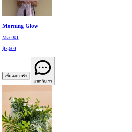
Morning Glow
MG-001
฿3,600
เพิ่มลงตะกร้า
แชทกับเรา