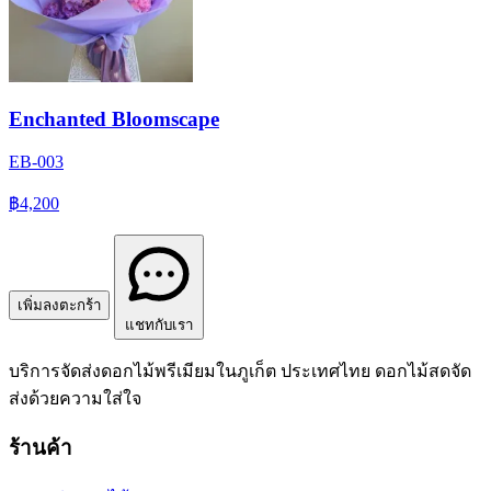
Enchanted Bloomscape
EB-003
฿4,200
เพิ่มลงตะกร้า
แชทกับเรา
บริการจัดส่งดอกไม้พรีเมียมในภูเก็ต ประเทศไทย ดอกไม้สดจัด
ส่งด้วยความใส่ใจ
ร้านค้า