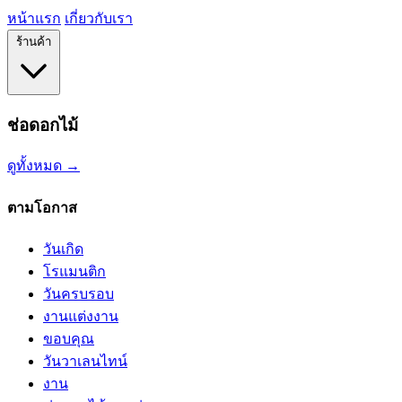
หน้าแรก
เกี่ยวกับเรา
ร้านค้า
ช่อดอกไม้
ดูทั้งหมด →
ตามโอกาส
วันเกิด
โรแมนติก
วันครบรอบ
งานแต่งงาน
ขอบคุณ
วันวาเลนไทน์
งาน