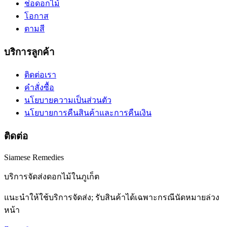
ช่อดอกไม้
โอกาส
ตามสี
บริการลูกค้า
ติดต่อเรา
คำสั่งซื้อ
นโยบายความเป็นส่วนตัว
นโยบายการคืนสินค้าและการคืนเงิน
ติดต่อ
Siamese Remedies
บริการจัดส่งดอกไม้ในภูเก็ต
แนะนำให้ใช้บริการจัดส่ง; รับสินค้าได้เฉพาะกรณีนัดหมายล่วง
หน้า