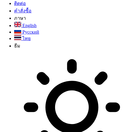
ติดต่อ
คำสั่งซื้อ
ภาษา
English
Русский
ไทย
ธีม