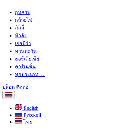
กุหลาบ
กล้วยไม้
ลิลลี่
ทิวลิป
เยอบีร่า
ทานตะวัน
ฮอร์เดียเซีย
คาร์เนชั่น
ทุกประเภท →
บล็อก
ติดต่อ
English
Русский
ไทย