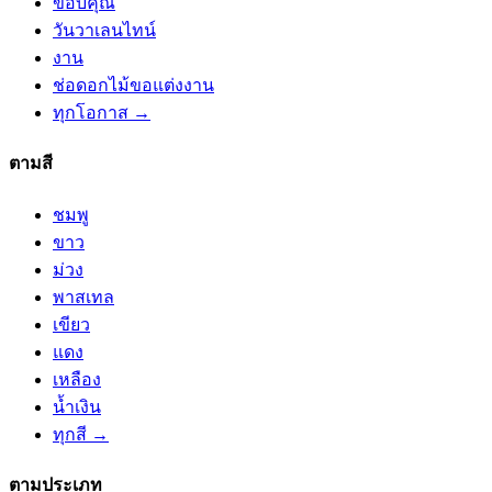
ขอบคุณ
วันวาเลนไทน์
งาน
ช่อดอกไม้ขอแต่งงาน
ทุกโอกาส →
ตามสี
ชมพู
ขาว
ม่วง
พาสเทล
เขียว
แดง
เหลือง
น้ำเงิน
ทุกสี →
ตามประเภท