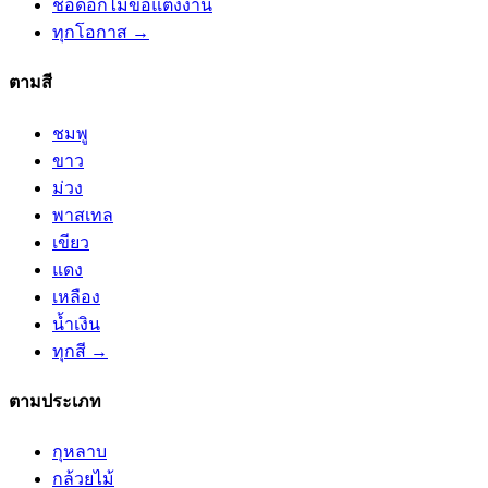
ช่อดอกไม้ขอแต่งงาน
ทุกโอกาส →
ตามสี
ชมพู
ขาว
ม่วง
พาสเทล
เขียว
แดง
เหลือง
น้ำเงิน
ทุกสี →
ตามประเภท
กุหลาบ
กล้วยไม้