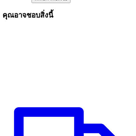
คุณอาจชอบสิ่งนี้