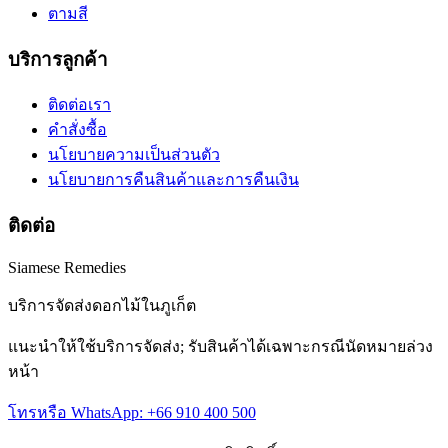
ตามสี
บริการลูกค้า
ติดต่อเรา
คำสั่งซื้อ
นโยบายความเป็นส่วนตัว
นโยบายการคืนสินค้าและการคืนเงิน
ติดต่อ
Siamese Remedies
บริการจัดส่งดอกไม้ในภูเก็ต
แนะนำให้ใช้บริการจัดส่ง; รับสินค้าได้เฉพาะกรณีนัดหมายล่วง
หน้า
โทรหรือ WhatsApp: +66 910 400 500