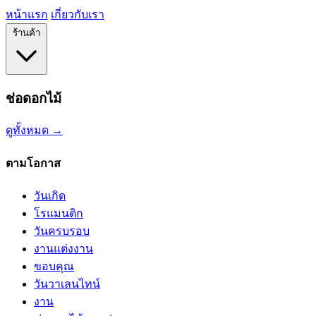
หน้าแรก
เกี่ยวกับเรา
ร้านค้า
ช่อดอกไม้
ดูทั้งหมด →
ตามโอกาส
วันเกิด
โรแมนติก
วันครบรอบ
งานแต่งงาน
ขอบคุณ
วันวาเลนไทน์
งาน