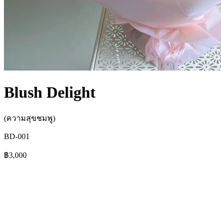
Blush Delight
(ความสุขชมพู)
BD-001
฿3,000