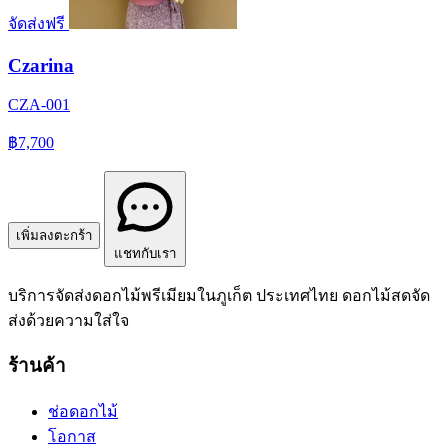
จัดส่งฟรี
Czarina
CZA-001
฿7,700
เพิ่มลงตะกร้า
แชทกับเรา
บริการจัดส่งดอกไม้พรีเมียมในภูเก็ต ประเทศไทย ดอกไม้สดจัด
ส่งด้วยความใส่ใจ
ร้านค้า
ช่อดอกไม้
โอกาส