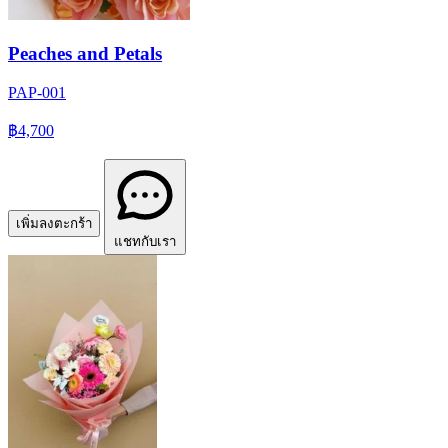
Peaches and Petals
PAP-001
฿4,700
เพิ่มลงตะกร้า
แชทกับเรา