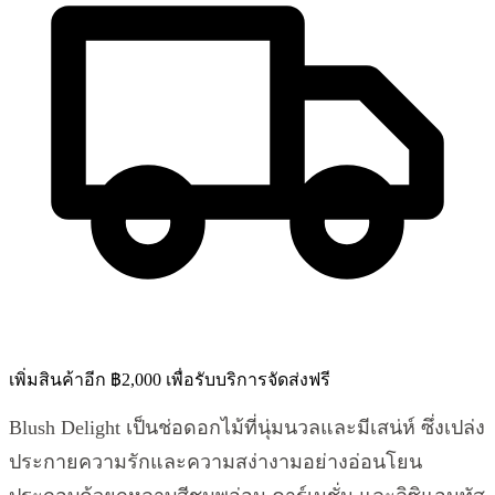
เพิ่มสินค้าอีก ฿2,000 เพื่อรับบริการจัดส่งฟรี
Blush Delight เป็นช่อดอกไม้ที่นุ่มนวลและมีเสน่ห์ ซึ่งเปล่ง
ประกายความรักและความสง่างามอย่างอ่อนโยน