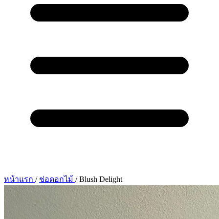
หน้าแรก
/
ช่อดอกไม้
/
Blush Delight