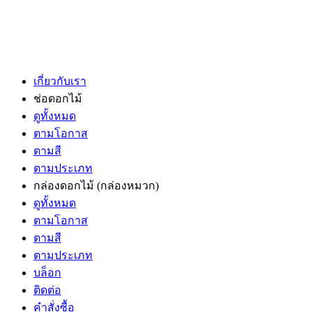
เกี่ยวกับเรา
ช่อดอกไม้
ดูทั้งหมด
ตามโอกาส
ตามสี
ตามประเภท
กล่องดอกไม้
(กล่องหมวก)
ดูทั้งหมด
ตามโอกาส
ตามสี
ตามประเภท
บล็อก
ติดต่อ
คำสั่งซื้อ