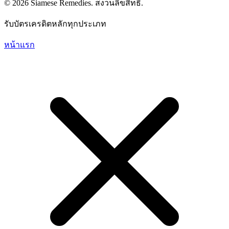
© 2026 Siamese Remedies. สงวนลิขสิทธิ์.
รับบัตรเครดิตหลักทุกประเภท
หน้าแรก