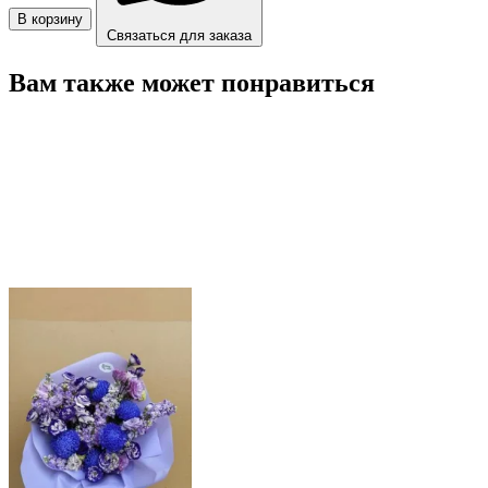
В корзину
Связаться для заказа
Вам также может понравиться