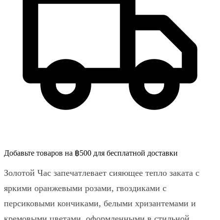
Добавьте товаров на ฿500 для бесплатной доставки
Золотой Час запечатлевает сияющее тепло заката с
яркими оранжевыми розами, гвоздиками с
персиковыми кончиками, белыми хризантемами и
кремовыми цветами, оформленными в стильной