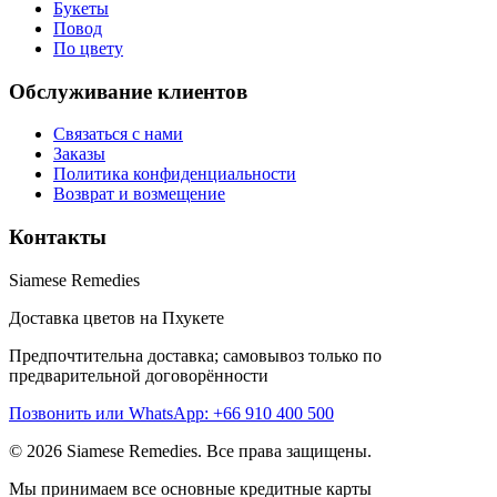
Букеты
Повод
По цвету
Обслуживание клиентов
Связаться с нами
Заказы
Политика конфиденциальности
Возврат и возмещение
Контакты
Siamese Remedies
Доставка цветов на Пхукете
Предпочтительна доставка; самовывоз только по
предварительной договорённости
Позвонить или WhatsApp: +66 910 400 500
© 2026 Siamese Remedies. Все права защищены.
Мы принимаем все основные кредитные карты