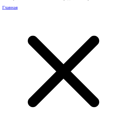
Главная