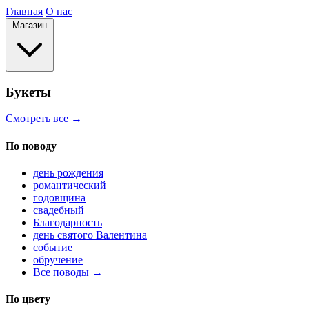
Главная
О нас
Магазин
Букеты
Смотреть все →
По поводу
день рождения
романтический
годовщина
свадебный
Благодарность
день святого Валентина
событие
обручение
Все поводы →
По цвету