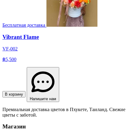
Бесплатная доставка
Vibrant Flame
VF-002
฿5,500
В корзину
Напишите нам
Премиальная доставка цветов в Пхукете, Таиланд. Свежие
цветы с заботой.
Магазин