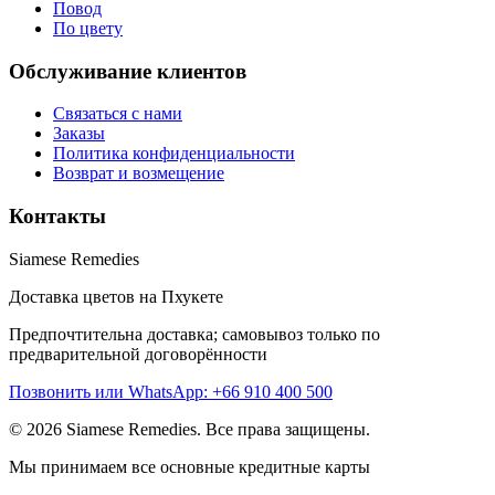
Повод
По цвету
Обслуживание клиентов
Связаться с нами
Заказы
Политика конфиденциальности
Возврат и возмещение
Контакты
Siamese Remedies
Доставка цветов на Пхукете
Предпочтительна доставка; самовывоз только по
предварительной договорённости
Позвонить или WhatsApp: +66 910 400 500
© 2026 Siamese Remedies. Все права защищены.
Мы принимаем все основные кредитные карты