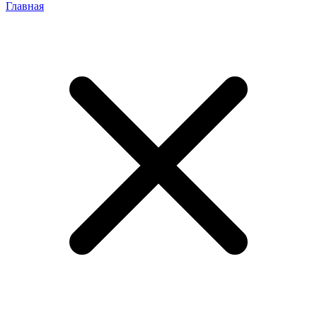
Главная