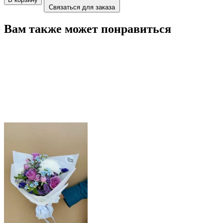
Связаться для заказа
Вам также может понравиться