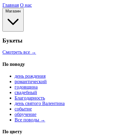
Главная
О нас
Магазин
Букеты
Смотреть все →
По поводу
день рождения
романтический
годовщина
свадебный
Благодарность
день святого Валентина
событие
обручение
Все поводы →
По цвету