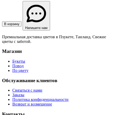
В корзину
Напишите нам
Премиальная доставка цветов в Пхукете, Таиланд. Свежие
цветы с заботой.
Магазин
Букеты
Повод
По цвету
Обслуживание клиентов
Связаться с нами
Заказы
Политика конфиденциальности
Возврат и возмещение
Контакты