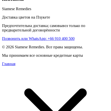
Siamese Remedies
Доставка цветов на Пхукете
Предпочтительна доставка; самовывоз только по
предварительной договорённости
Позвонить или WhatsApp: +66 910 400 500
© 2026 Siamese Remedies. Все права защищены.
Мы принимаем все основные кредитные карты
Главная