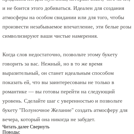
и не боится этого добиваться. Идеален для создания
атмосферы на особом свидании или для того, чтобы
произвести незабываемое впечатление, эти белые розы
символизируют ваши чистые намерения.
Когда слов недостаточно, позвольте этому букету
говорить за вас. Нежный, но в то же время
выразительный, он станет идеальным способом
показать ей, что вы заинтересованы не только в
романтике — вы готовы перейти на следующий
уровень. Сделайте шаг с уверенностью и позвольте
букету "Полуночное Желание" создать атмосферу для
вечера, который она никогда не забудет.
Читать далее
Свернуть
Поводы: