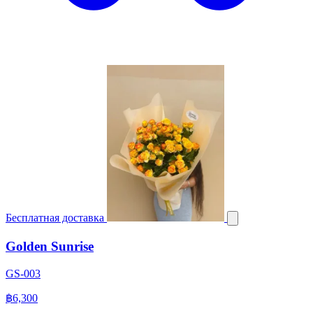
Бесплатная доставка
Golden Sunrise
GS-003
฿6,300