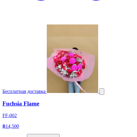
Бесплатная доставка
Fuchsia Flame
FF-002
฿14,500