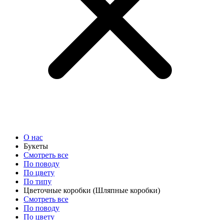
О нас
Букеты
Смотреть все
По поводу
По цвету
По типу
Цветочные коробки
(Шляпные коробки)
Смотреть все
По поводу
По цвету