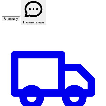
В корзину
Напишите нам