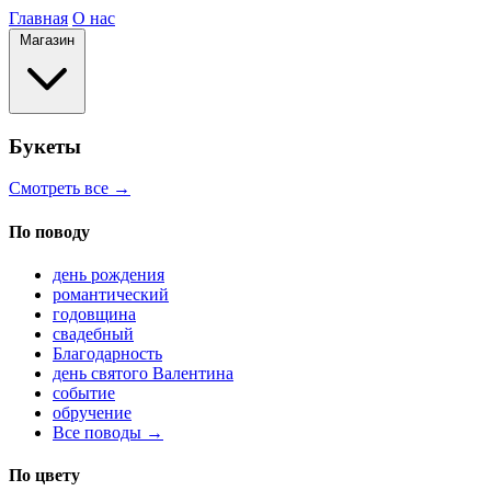
Главная
О нас
Магазин
Букеты
Смотреть все →
По поводу
день рождения
романтический
годовщина
свадебный
Благодарность
день святого Валентина
событие
обручение
Все поводы →
По цвету