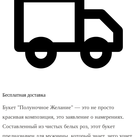
Бесплатная доставка
Букет "Полуночное Желание" — это не просто
красивая композиция, это заявление о намерениях.
Составленный из чистых белых роз, этот букет
предназначен для мужчины, который знает, чего хочет,