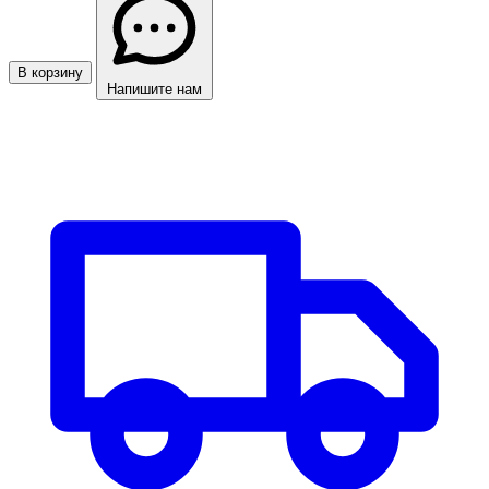
В корзину
Напишите нам