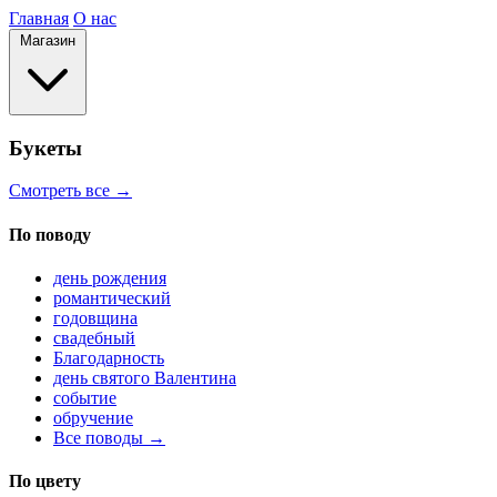
Главная
О нас
Магазин
Букеты
Смотреть все →
По поводу
день рождения
романтический
годовщина
свадебный
Благодарность
день святого Валентина
событие
обручение
Все поводы →
По цвету