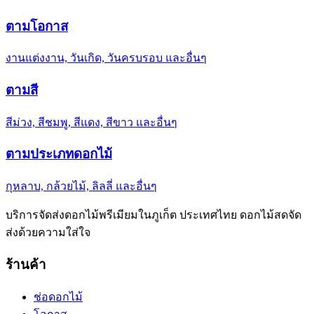
ตามโอกาส
งานแต่งงาน, วันเกิด, วันครบรอบ และอื่นๆ
ตามสี
สีม่วง, สีชมพู, สีแดง, สีขาว และอื่นๆ
ตามประเภทดอกไม้
กุหลาบ, กล้วยไม้, ลิลลี่ และอื่นๆ
บริการจัดส่งดอกไม้พรีเมียมในภูเก็ต ประเทศไทย ดอกไม้สดจัด
ส่งด้วยความใส่ใจ
ร้านค้า
ช่อดอกไม้