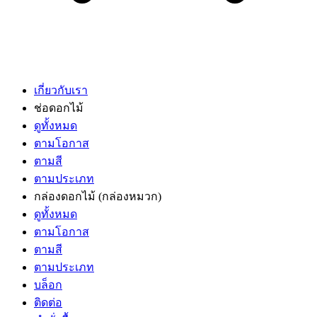
เกี่ยวกับเรา
ช่อดอกไม้
ดูทั้งหมด
ตามโอกาส
ตามสี
ตามประเภท
กล่องดอกไม้
(กล่องหมวก)
ดูทั้งหมด
ตามโอกาส
ตามสี
ตามประเภท
บล็อก
ติดต่อ