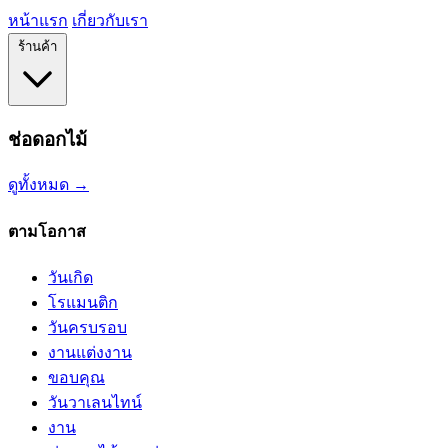
หน้าแรก
เกี่ยวกับเรา
ร้านค้า
ช่อดอกไม้
ดูทั้งหมด →
ตามโอกาส
วันเกิด
โรแมนติก
วันครบรอบ
งานแต่งงาน
ขอบคุณ
วันวาเลนไทน์
งาน