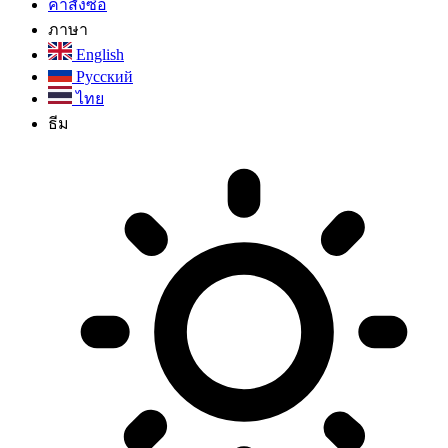
คำสั่งซื้อ
ภาษา
English
Русский
ไทย
ธีม