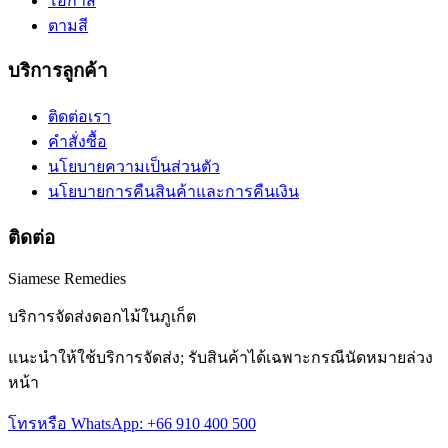
โอกาส
ตามสี
บริการลูกค้า
ติดต่อเรา
คำสั่งซื้อ
นโยบายความเป็นส่วนตัว
นโยบายการคืนสินค้าและการคืนเงิน
ติดต่อ
Siamese Remedies
บริการจัดส่งดอกไม้ในภูเก็ต
แนะนำให้ใช้บริการจัดส่ง; รับสินค้าได้เฉพาะกรณีนัดหมายล่วง
หน้า
โทรหรือ WhatsApp: +66 910 400 500