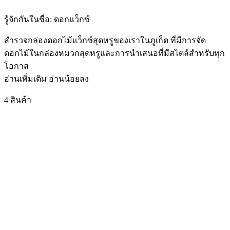
รู้จักกันในชื่อ:
ดอกแว็กซ์
สำรวจกล่องดอกไม้แว็กซ์สุดหรูของเราในภูเก็ต ที่มีการจัด
ดอกไม้ในกล่องหมวกสุดหรูและการนำเสนอที่มีสไตล์สำหรับทุก
โอกาส
อ่านเพิ่มเติม
อ่านน้อยลง
4 สินค้า