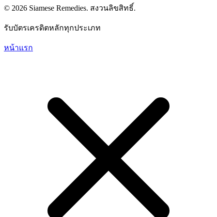
© 2026 Siamese Remedies. สงวนลิขสิทธิ์.
รับบัตรเครดิตหลักทุกประเภท
หน้าแรก