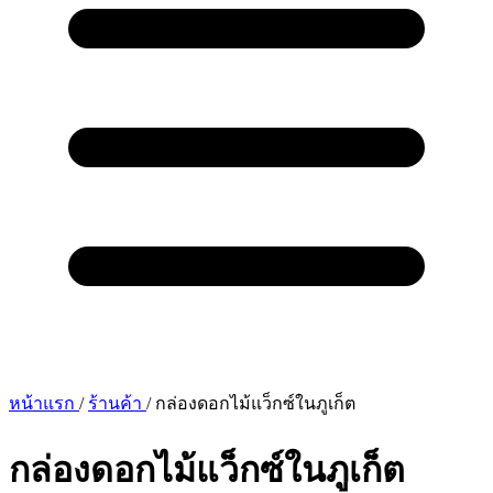
หน้าแรก
/
ร้านค้า
/
กล่องดอกไม้แว็กซ์ในภูเก็ต
กล่องดอกไม้แว็กซ์ในภูเก็ต