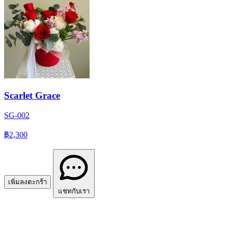
Scarlet Grace
SG-002
฿2,300
เพิ่มลงตะกร้า
แชทกับเรา