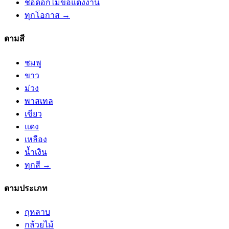
ช่อดอกไม้ขอแต่งงาน
ทุกโอกาส →
ตามสี
ชมพู
ขาว
ม่วง
พาสเทล
เขียว
แดง
เหลือง
น้ำเงิน
ทุกสี →
ตามประเภท
กุหลาบ
กล้วยไม้