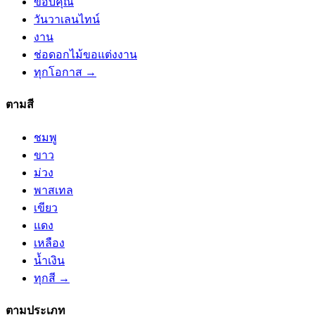
ขอบคุณ
วันวาเลนไทน์
งาน
ช่อดอกไม้ขอแต่งงาน
ทุกโอกาส →
ตามสี
ชมพู
ขาว
ม่วง
พาสเทล
เขียว
แดง
เหลือง
น้ำเงิน
ทุกสี →
ตามประเภท