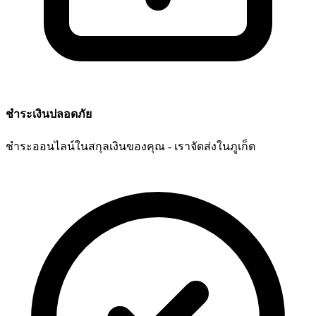
ชำระเงินปลอดภัย
ชำระออนไลน์ในสกุลเงินของคุณ - เราจัดส่งในภูเก็ต