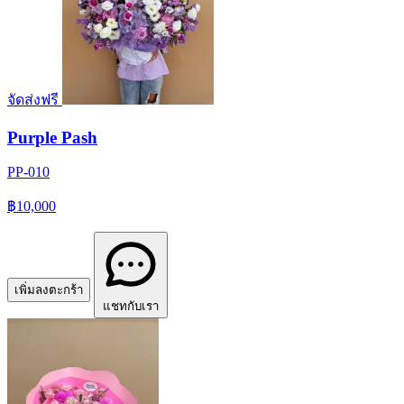
จัดส่งฟรี
Purple Pash
PP-010
฿10,000
เพิ่มลงตะกร้า
แชทกับเรา