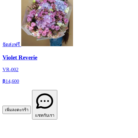
จัดส่งฟรี
Violet Reverie
VR-002
฿14,600
เพิ่มลงตะกร้า
แชทกับเรา