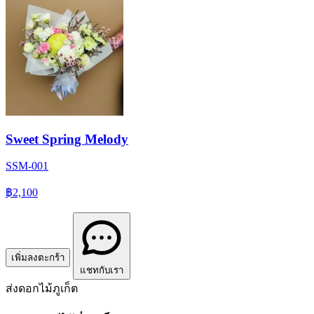
Sweet Spring Melody
SSM-001
฿2,100
เพิ่มลงตะกร้า
แชทกับเรา
ส่งดอกไม้ภูเก็ต