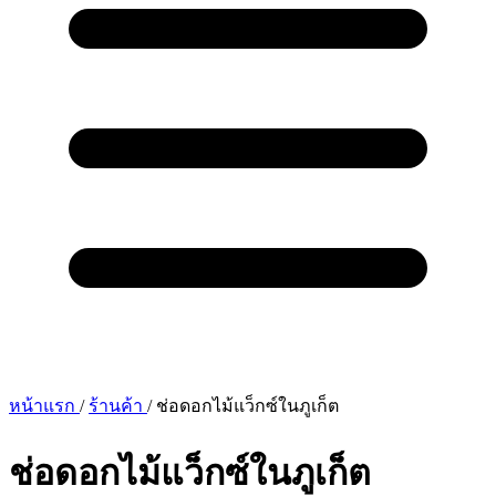
หน้าแรก
/
ร้านค้า
/
ช่อดอกไม้แว็กซ์ในภูเก็ต
ช่อดอกไม้แว็กซ์ในภูเก็ต