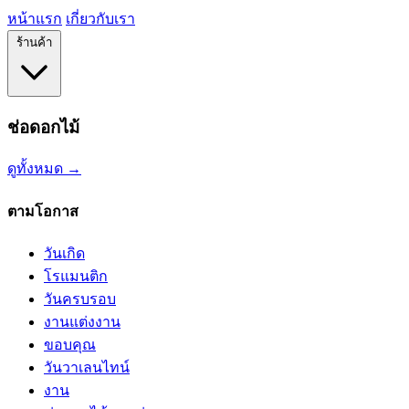
หน้าแรก
เกี่ยวกับเรา
ร้านค้า
ช่อดอกไม้
ดูทั้งหมด →
ตามโอกาส
วันเกิด
โรแมนติก
วันครบรอบ
งานแต่งงาน
ขอบคุณ
วันวาเลนไทน์
งาน