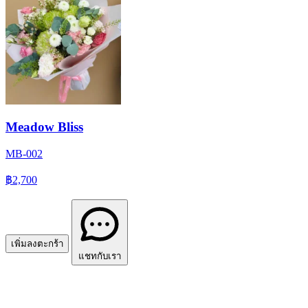
Meadow Bliss
MB-002
฿2,700
เพิ่มลงตะกร้า
แชทกับเรา