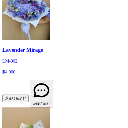
Lavender Mirage
LM-002
฿4,900
เพิ่มลงตะกร้า
แชทกับเรา