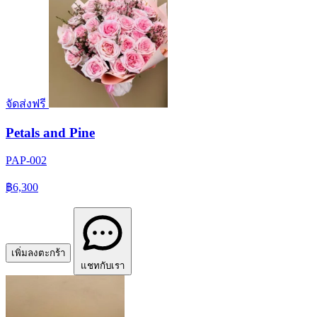
จัดส่งฟรี
Petals and Pine
PAP-002
฿6,300
เพิ่มลงตะกร้า
แชทกับเรา