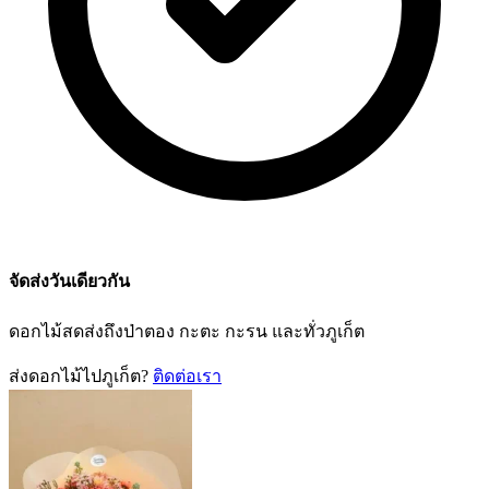
จัดส่งวันเดียวกัน
ดอกไม้สดส่งถึงป่าตอง กะตะ กะรน และทั่วภูเก็ต
ส่งดอกไม้ไปภูเก็ต?
ติดต่อเรา