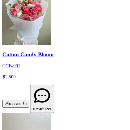
Cotton Candy Bloom
CCB-001
฿2,500
เพิ่มลงตะกร้า
แชทกับเรา