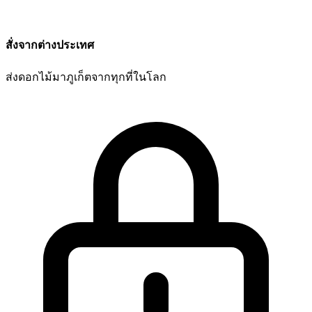
สั่งจากต่างประเทศ
ส่งดอกไม้มาภูเก็ตจากทุกที่ในโลก